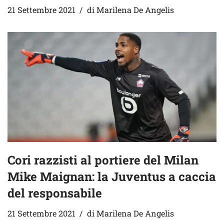
21 Settembre 2021
di
Marilena De Angelis
Cori razzisti al portiere del Milan
Mike Maignan: la Juventus a caccia
del responsabile
21 Settembre 2021
di
Marilena De Angelis