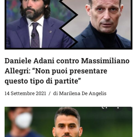
Daniele Adani contro Massimiliano
Allegri: “Non puoi presentare
questo tipo di partite”
14 Settembre 2021
di
Marilena De Angelis