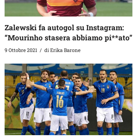
Zalewski fa autogol su Instagram:
“Mourinho stasera abbiamo pi**ato”
9 Ottobre 2021
di
Erika Barone