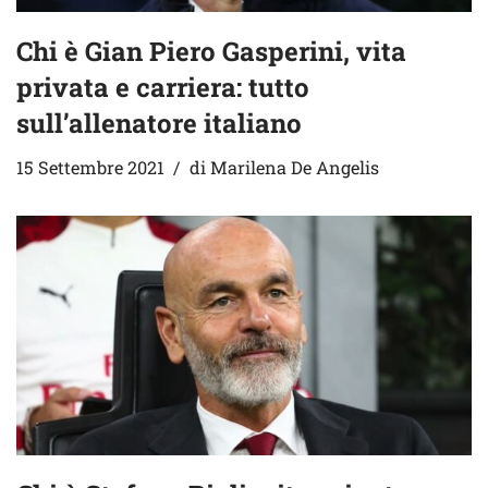
Chi è Gian Piero Gasperini, vita
privata e carriera: tutto
sull’allenatore italiano
15 Settembre 2021
di
Marilena De Angelis