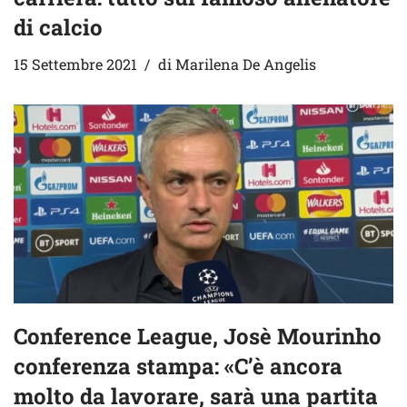
di calcio
15 Settembre 2021
di
Marilena De Angelis
Conference League, Josè Mourinho
conferenza stampa: «C’è ancora
molto da lavorare, sarà una partita