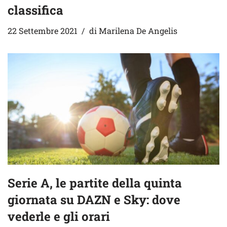
classifica
22 Settembre 2021
di
Marilena De Angelis
Serie A, le partite della quinta
giornata su DAZN e Sky: dove
vederle e gli orari