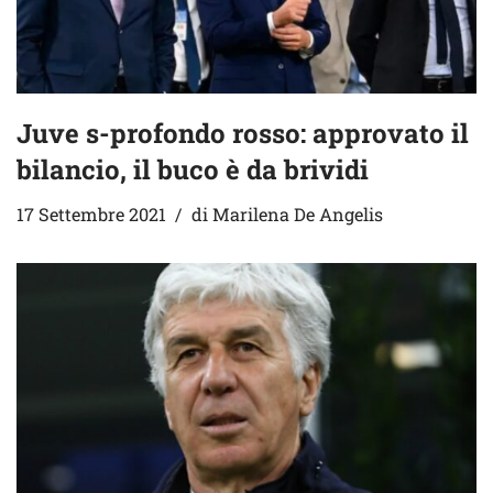
Juve s-profondo rosso: approvato il
bilancio, il buco è da brividi
17 Settembre 2021
di
Marilena De Angelis