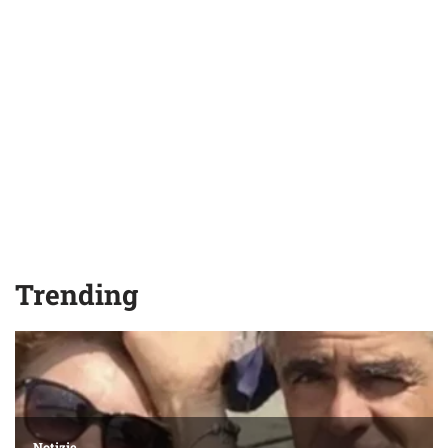
Trending