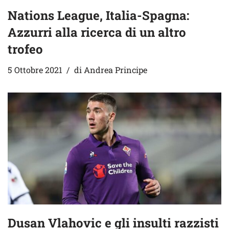
Nations League, Italia-Spagna:
Azzurri alla ricerca di un altro
trofeo
5 Ottobre 2021
di
Andrea Principe
Dusan Vlahovic e gli insulti razzisti