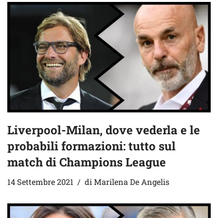
Liverpool-Milan, dove vederla e le
probabili formazioni: tutto sul
match di Champions League
14 Settembre 2021
di
Marilena De Angelis