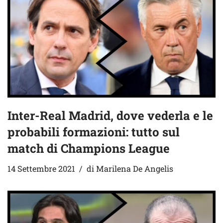
Inter-Real Madrid, dove vederla e le
probabili formazioni: tutto sul
match di Champions League
14 Settembre 2021
di
Marilena De Angelis