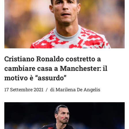
Cristiano Ronaldo costretto a
cambiare casa a Manchester: il
motivo è “assurdo”
17 Settembre 2021
di
Marilena De Angelis