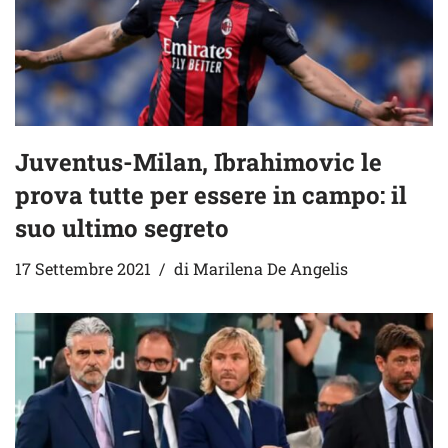
Juventus-Milan, Ibrahimovic le
prova tutte per essere in campo: il
suo ultimo segreto
17 Settembre 2021
di
Marilena De Angelis