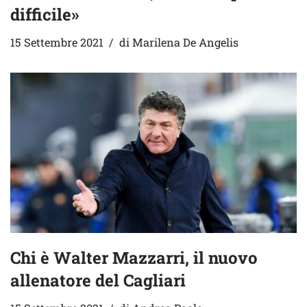
difficile»
15 Settembre 2021
di
Marilena De Angelis
Chi è Walter Mazzarri, il nuovo
allenatore del Cagliari