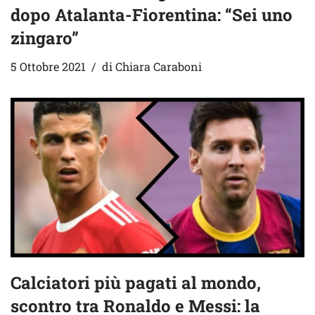
dopo Atalanta-Fiorentina: “Sei uno
zingaro”
5 Ottobre 2021
di
Chiara Caraboni
Calciatori più pagati al mondo,
scontro tra Ronaldo e Messi: la