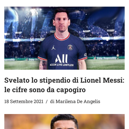
Svelato lo stipendio di Lionel Messi:
le cifre sono da capogiro
18 Settembre 2021
di
Marilena De Angelis