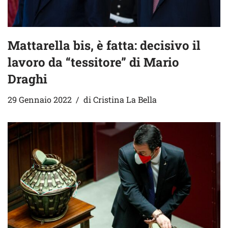
Mattarella bis, è fatta: decisivo il
lavoro da “tessitore” di Mario
Draghi
29 Gennaio 2022
di
Cristina La Bella