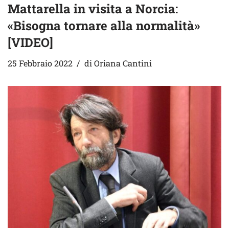
Mattarella in visita a Norcia:
«Bisogna tornare alla normalità»
[VIDEO]
25 Febbraio 2022
di
Oriana Cantini