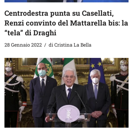
Centrodestra punta su Casellati,
Renzi convinto del Mattarella bis: la
“tela” di Draghi
28 Gennaio 2022
di
Cristina La Bella