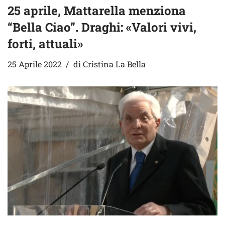
25 aprile, Mattarella menziona
“Bella Ciao”. Draghi: «Valori vivi,
forti, attuali»
25 Aprile 2022
di
Cristina La Bella