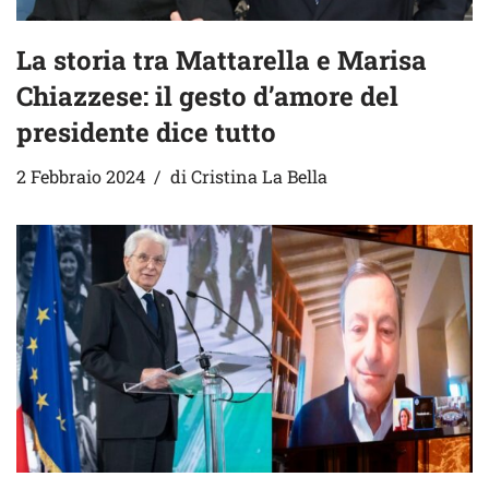
La storia tra Mattarella e Marisa
Chiazzese: il gesto d’amore del
presidente dice tutto
2 Febbraio 2024
di
Cristina La Bella