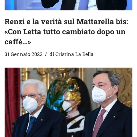
Renzi e la verità sul Mattarella bis:
«Con Letta tutto cambiato dopo un
caffè…»
31 Gennaio 2022
di
Cristina La Bella