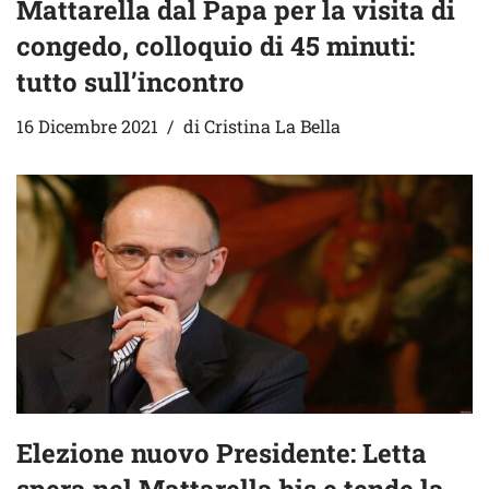
Mattarella dal Papa per la visita di
congedo, colloquio di 45 minuti:
tutto sull’incontro
16 Dicembre 2021
di
Cristina La Bella
Elezione nuovo Presidente: Letta