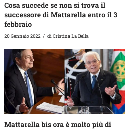
Cosa succede se non si trova il
successore di Mattarella entro il 3
febbraio
20 Gennaio 2022
di
Cristina La Bella
Mattarella bis ora è molto più di