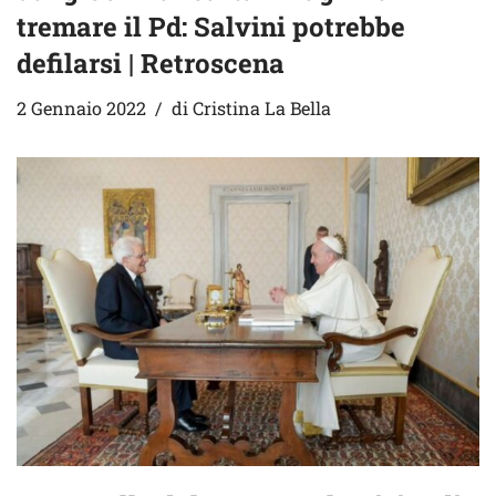
tremare il Pd: Salvini potrebbe
defilarsi | Retroscena
2 Gennaio 2022
di
Cristina La Bella