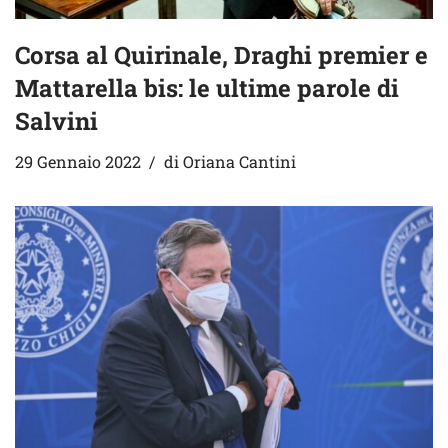
Corsa al Quirinale, Draghi premier e
Mattarella bis: le ultime parole di
Salvini
29 Gennaio 2022
di
Oriana Cantini