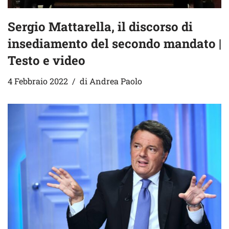
Sergio Mattarella, il discorso di
insediamento del secondo mandato |
Testo e video
4 Febbraio 2022
di
Andrea Paolo