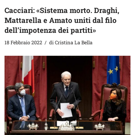
Cacciari: «Sistema morto. Draghi,
Mattarella e Amato uniti dal filo
dell’impotenza dei partiti»
18 Febbraio 2022
di
Cristina La Bella