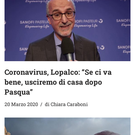
Coronavirus, Lopalco: “Se ci va
bene, usciremo di casa dopo
Pasqua”
20 Marzo 2020
di
Chiara Caraboni