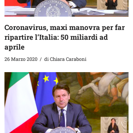
Coronavirus, maxi manovra per far
ripartire l’Italia: 50 miliardi ad
aprile
26 Marzo 2020
di
Chiara Caraboni