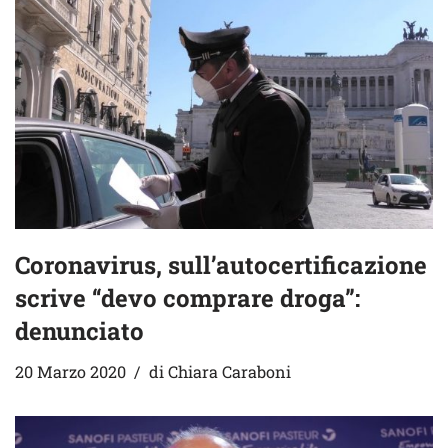
Coronavirus, sull’autocertificazione
scrive “devo comprare droga”:
denunciato
20 Marzo 2020
di
Chiara Caraboni