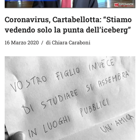
Coronavirus, Cartabellotta: “Stiamo
vedendo solo la punta dell’iceberg”
16 Marzo 2020
di
Chiara Caraboni