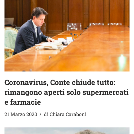
Coronavirus, Conte chiude tutto:
rimangono aperti solo supermercati
e farmacie
21 Marzo 2020
di
Chiara Caraboni