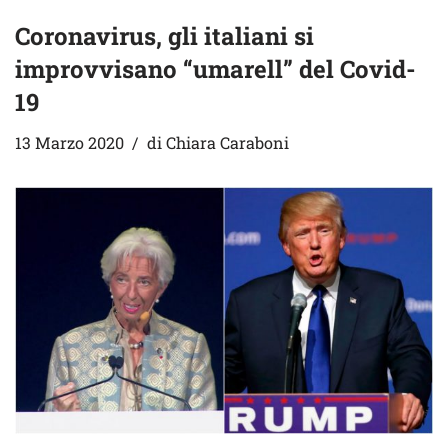
Coronavirus, gli italiani si
improvvisano “umarell” del Covid-
19
13 Marzo 2020
di
Chiara Caraboni