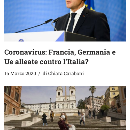
Coronavirus: Francia, Germania e
Ue alleate contro l’Italia?
16 Marzo 2020
di
Chiara Caraboni