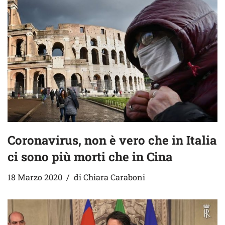
Coronavirus, non è vero che in Italia
ci sono più morti che in Cina
18 Marzo 2020
di
Chiara Caraboni