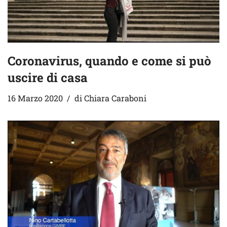
Coronavirus, quando e come si può
uscire di casa
16 Marzo 2020
di
Chiara Caraboni