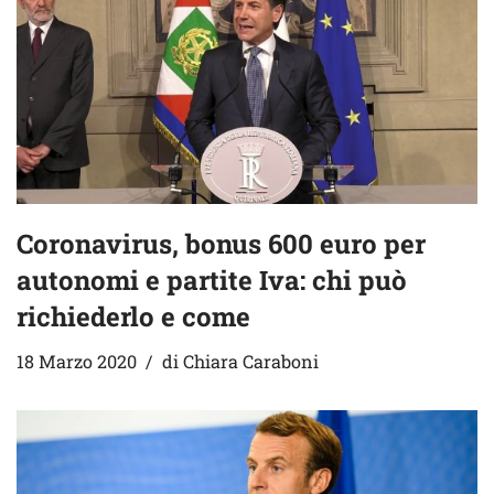
Coronavirus, bonus 600 euro per
autonomi e partite Iva: chi può
richiederlo e come
18 Marzo 2020
di
Chiara Caraboni