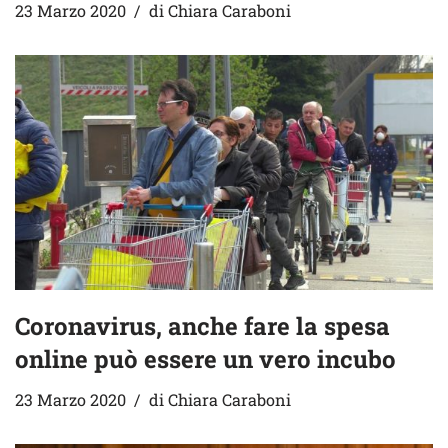
23 Marzo 2020
di
Chiara Caraboni
Coronavirus, anche fare la spesa
online può essere un vero incubo
23 Marzo 2020
di
Chiara Caraboni