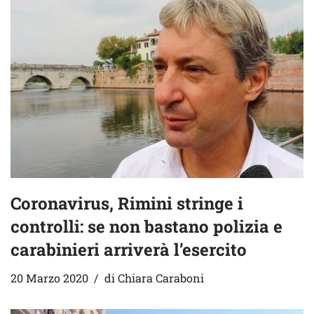
Coronavirus, Rimini stringe i
controlli: se non bastano polizia e
carabinieri arriverà l’esercito
20 Marzo 2020
di
Chiara Caraboni