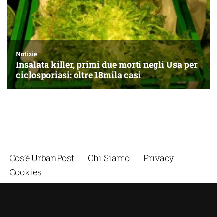
Cos’è UrbanPost
Chi Siamo
Privacy
Cookies