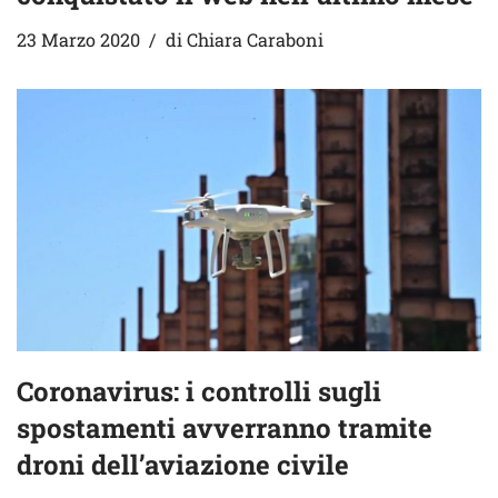
23 Marzo 2020
di
Chiara Caraboni
Coronavirus: i controlli sugli
spostamenti avverranno tramite
droni dell’aviazione civile