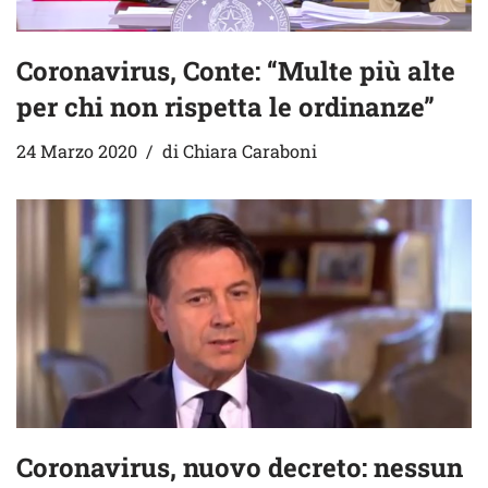
Coronavirus, Conte: “Multe più alte
per chi non rispetta le ordinanze”
24 Marzo 2020
di
Chiara Caraboni
Coronavirus, nuovo decreto: nessun