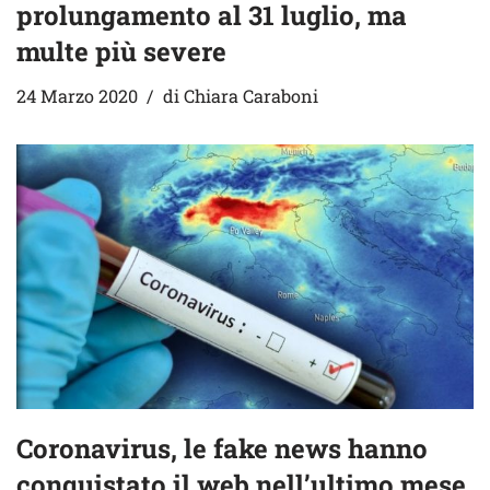
prolungamento al 31 luglio, ma
multe più severe
24 Marzo 2020
di
Chiara Caraboni
Coronavirus, le fake news hanno
conquistato il web nell’ultimo mese