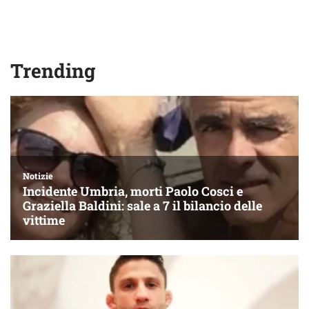
Trending