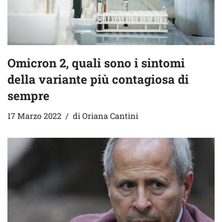
Omicron 2, quali sono i sintomi
della variante più contagiosa di
sempre
17 Marzo 2022
di
Oriana Cantini