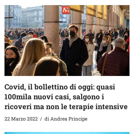
Covid, il bollettino di oggi: quasi
100mila nuovi casi, salgono i
ricoveri ma non le terapie intensive
22 Marzo 2022
di
Andrea Principe