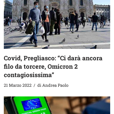
Covid, Pregliasco: “Ci darà ancora
filo da torcere, Omicron 2
contagiosissima”
21 Marzo 2022
di
Andrea Paolo