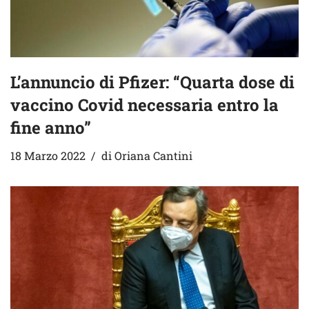
L’annuncio di Pfizer: “Quarta dose di
vaccino Covid necessaria entro la
fine anno”
18 Marzo 2022
di
Oriana Cantini