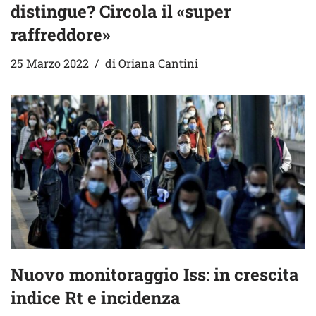
distingue? Circola il «super
raffreddore»
25 Marzo 2022
di
Oriana Cantini
Nuovo monitoraggio Iss: in crescita
indice Rt e incidenza