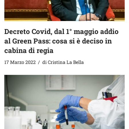
Decreto Covid, dal 1° maggio addio
al Green Pass: cosa si è deciso in
cabina di regia
17 Marzo 2022
di
Cristina La Bella