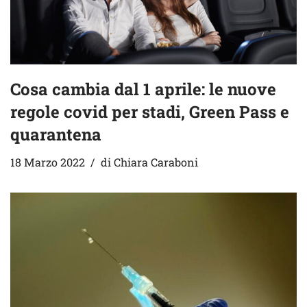
Cosa cambia dal 1 aprile: le nuove
regole covid per stadi, Green Pass e
quarantena
18 Marzo 2022
di
Chiara Caraboni