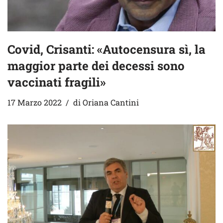
Covid, Crisanti: «Autocensura sì, la
maggior parte dei decessi sono
vaccinati fragili»
17 Marzo 2022
di
Oriana Cantini