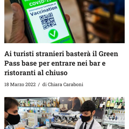
Ai turisti stranieri basterà il Green
Pass base per entrare nei bar e
ristoranti al chiuso
18 Marzo 2022
di
Chiara Caraboni