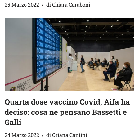
25 Marzo 2022
di
Chiara Caraboni
Quarta dose vaccino Covid, Aifa ha
deciso: cosa ne pensano Bassetti e
Galli
24 Marzo 2022
di
Oriana Cantini