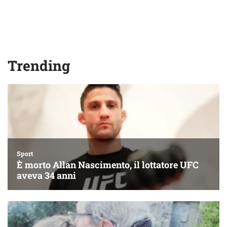
Trending