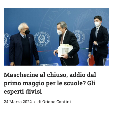
Mascherine al chiuso, addio dal
primo maggio per le scuole? Gli
esperti divisi
24 Marzo 2022
di
Oriana Cantini