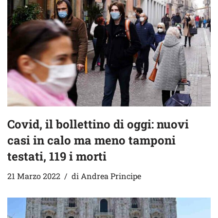
Covid, il bollettino di oggi: nuovi
casi in calo ma meno tamponi
testati, 119 i morti
21 Marzo 2022
di
Andrea Principe