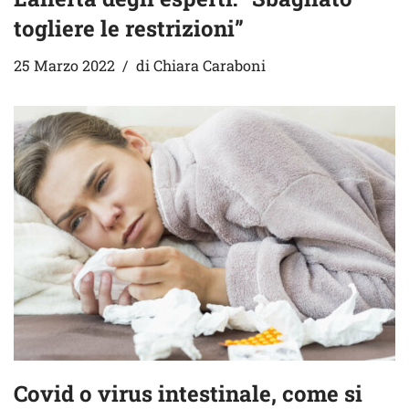
togliere le restrizioni”
25 Marzo 2022
di
Chiara Caraboni
Covid o virus intestinale, come si