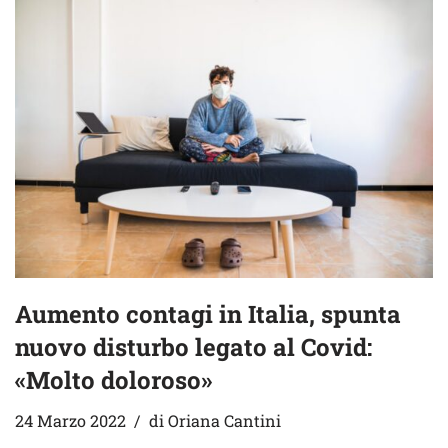
Aumento contagi in Italia, spunta
nuovo disturbo legato al Covid:
«Molto doloroso»
24 Marzo 2022
di
Oriana Cantini