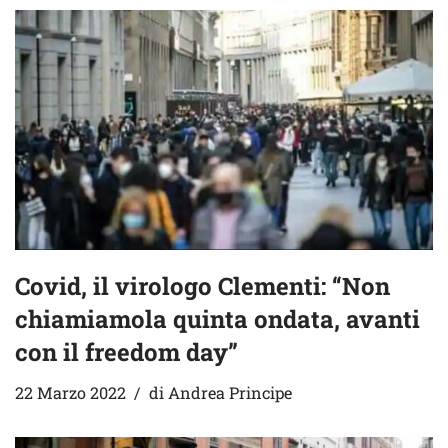
Covid, il virologo Clementi: “Non
chiamiamola quinta ondata, avanti
con il freedom day”
22 Marzo 2022
di
Andrea Principe