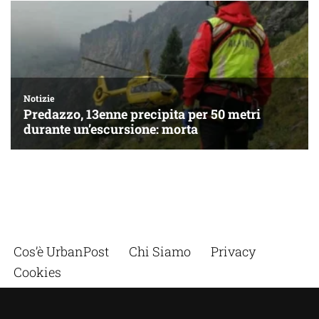
Cos’è UrbanPost
Chi Siamo
Privacy
Cookies