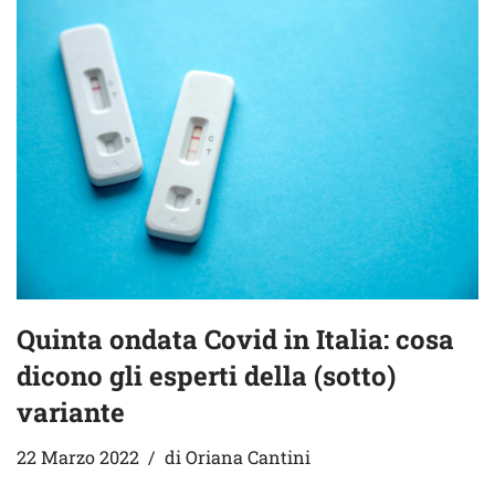
Quinta ondata Covid in Italia: cosa
dicono gli esperti della (sotto)
variante
22 Marzo 2022
di
Oriana Cantini