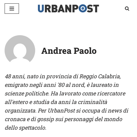
Vai
al
contenuto
Andrea Paolo
48 anni, nato in provincia di Reggio Calabria,
emigrato negli anni '80 al nord, è laureato in
scienze politiche. Ha lavorato come ricercatore
all'estero e studia da anni la criminalità
organizzata. Per UrbanPost si occupa di news di
cronaca e di gossip sui personaggi del mondo
dello spettacolo.