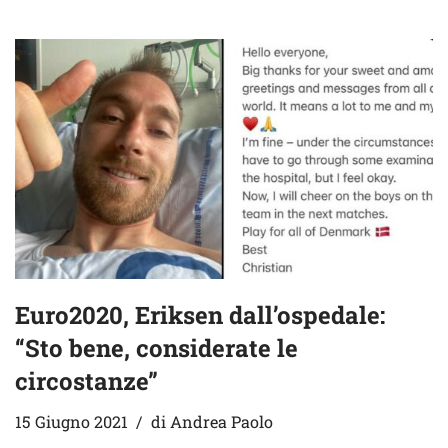
Euro2020, Eriksen dall’ospedale:
“Sto bene, considerate le
circostanze”
15 Giugno 2021
di
Andrea Paolo