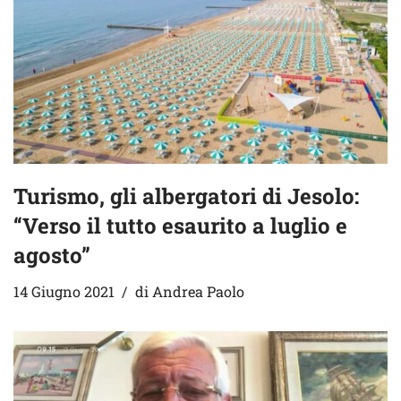
Turismo, gli albergatori di Jesolo:
“Verso il tutto esaurito a luglio e
agosto”
14 Giugno 2021
di
Andrea Paolo