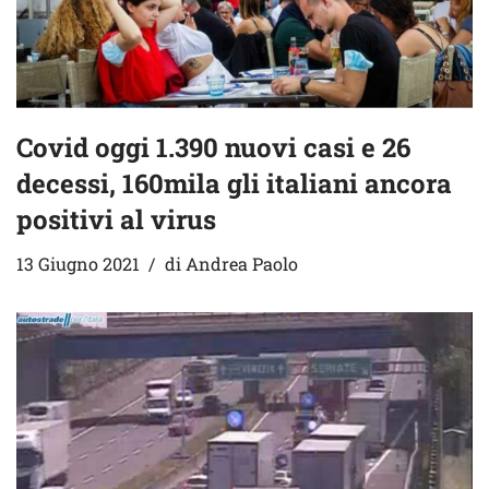
Covid oggi 1.390 nuovi casi e 26
decessi, 160mila gli italiani ancora
positivi al virus
13 Giugno 2021
di
Andrea Paolo