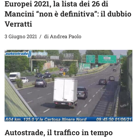
Europei 2021, la lista dei 26 di
Mancini “non è definitiva”: il dubbio
Verratti
3 Giugno 2021
di
Andrea Paolo
Autostrade, il traffico in tempo