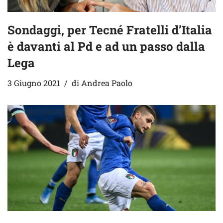
Sondaggi, per Tecné Fratelli d’Italia
è davanti al Pd e ad un passo dalla
Lega
3 Giugno 2021
di
Andrea Paolo