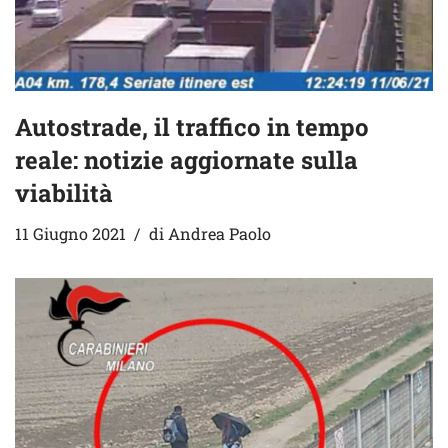
Autostrade, il traffico in tempo
reale: notizie aggiornate sulla
viabilità
11 Giugno 2021
di
Andrea Paolo