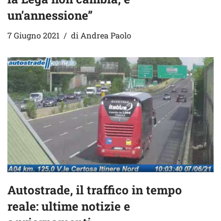
un’annessione”
7 Giugno 2021
di
Andrea Paolo
Autostrade, il traffico in tempo
reale: ultime notizie e