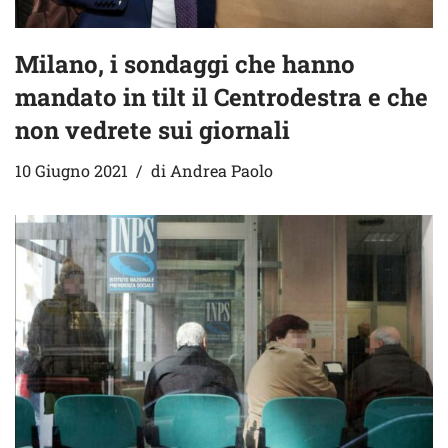
Milano, i sondaggi che hanno
mandato in tilt il Centrodestra e che
non vedrete sui giornali
10 Giugno 2021
di
Andrea Paolo