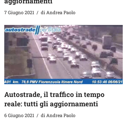
aggiornamenti
7 Giugno 2021
di
Andrea Paolo
Autostrade, il traffico in tempo
reale: tutti gli aggiornamenti
6 Giugno 2021
di
Andrea Paolo