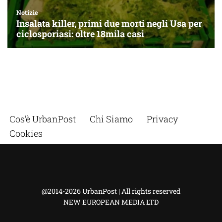
Cos’è UrbanPost
Chi Siamo
Privacy
Cookies
@2014-2026 UrbanPost | All rights reserved
NEW EUROPEAN MEDIA LTD