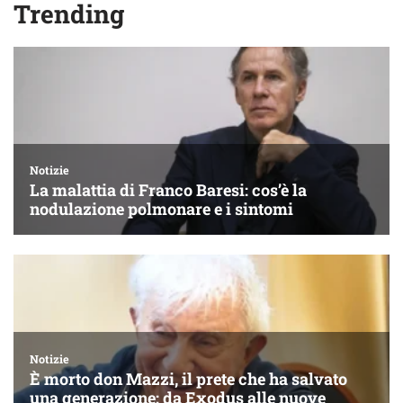
Trending