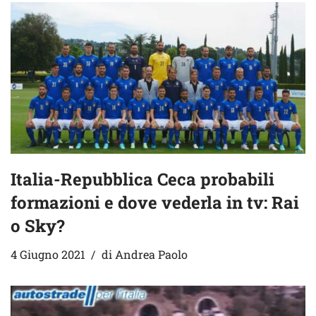
Italia-Repubblica Ceca probabili
formazioni e dove vederla in tv: Rai
o Sky?
4 Giugno 2021
di
Andrea Paolo