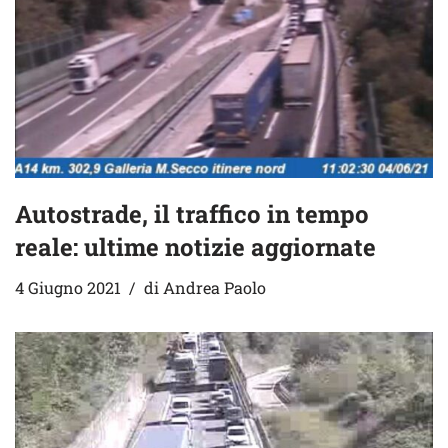
Autostrade, il traffico in tempo
reale: ultime notizie aggiornate
4 Giugno 2021
di
Andrea Paolo