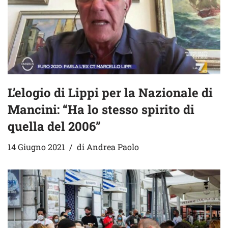
L’elogio di Lippi per la Nazionale di
Mancini: “Ha lo stesso spirito di
quella del 2006”
14 Giugno 2021
di
Andrea Paolo