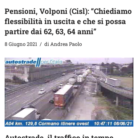
Pensioni, Volponi (Cisl): “Chiediamo
flessibilità in uscita e che si possa
partire dai 62, 63, 64 anni”
8 Giugno 2021
di
Andrea Paolo
Autostrade, il traffico in tempo