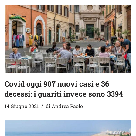
Covid oggi 907 nuovi casi e 36
decessi: i guariti invece sono 3394
14 Giugno 2021
di
Andrea Paolo