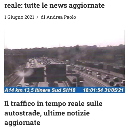
reale: tutte le news aggiornate
1 Giugno 2021
di
Andrea Paolo
Il traffico in tempo reale sulle
autostrade, ultime notizie
aggiornate