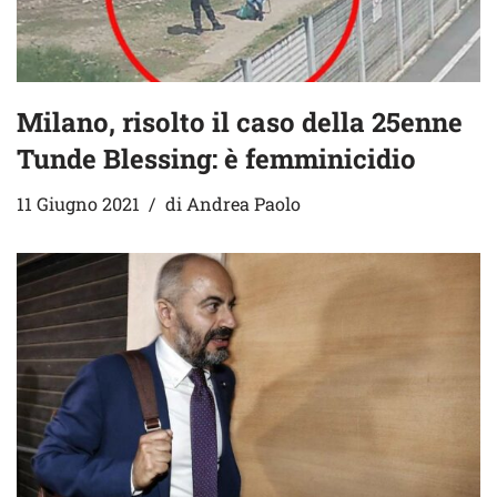
Milano, risolto il caso della 25enne
Tunde Blessing: è femminicidio
11 Giugno 2021
di
Andrea Paolo