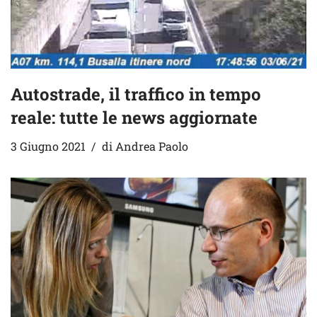
Autostrade, il traffico in tempo
reale: tutte le news aggiornate
3 Giugno 2021
di
Andrea Paolo