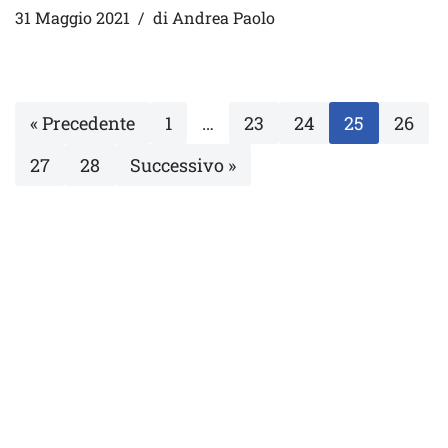
31 Maggio 2021
di
Andrea Paolo
« Precedente
1
…
23
24
25
26
27
28
Successivo »