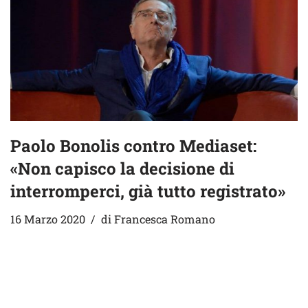
Paolo Bonolis contro Mediaset:
«Non capisco la decisione di
interromperci, già tutto registrato»
16 Marzo 2020
di
Francesca Romano