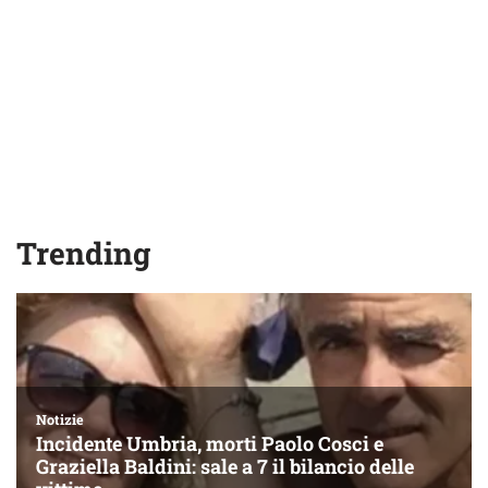
Trending