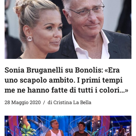
Sonia Bruganelli su Bonolis: «Era
uno scapolo ambito. I primi tempi
me ne hanno fatte di tutti i colori…»
28 Maggio 2020
di
Cristina La Bella