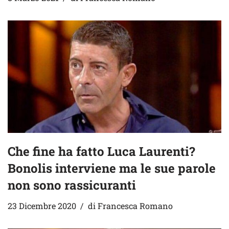
Che fine ha fatto Luca Laurenti?
Bonolis interviene ma le sue parole
non sono rassicuranti
23 Dicembre 2020
di
Francesca Romano