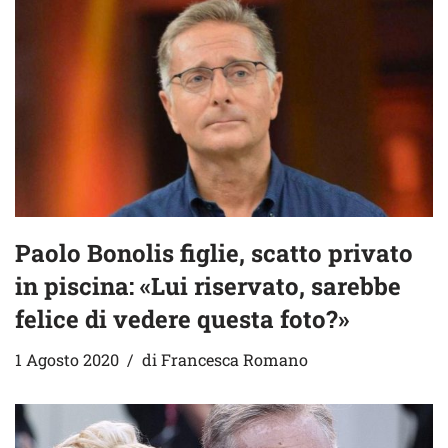
Paolo Bonolis figlie, scatto privato
in piscina: «Lui riservato, sarebbe
felice di vedere questa foto?»
1 Agosto 2020
di
Francesca Romano