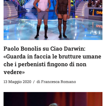
Paolo Bonolis su Ciao Darwin:
«Guarda in faccia le brutture umane
che i perbenisti fingono di non
vedere»
13 Maggio 2020
di
Francesca Romano