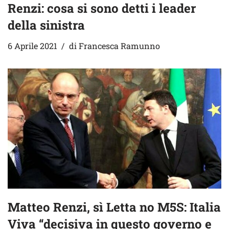
Renzi: cosa si sono detti i leader
della sinistra
6 Aprile 2021
di
Francesca Ramunno
Matteo Renzi, sì Letta no M5S: Italia
Viva “decisiva in questo governo e