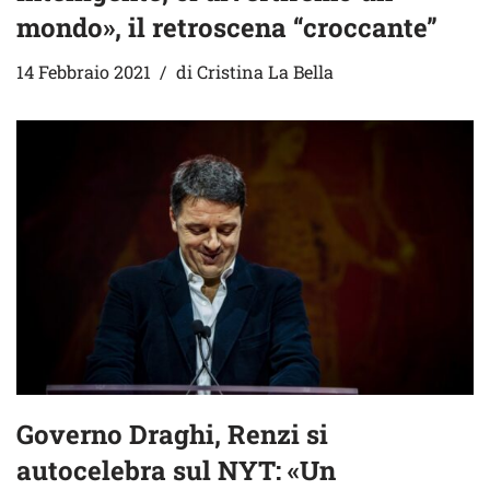
mondo», il retroscena “croccante”
14 Febbraio 2021
di
Cristina La Bella
Governo Draghi, Renzi si
autocelebra sul NYT: «Un