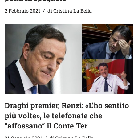
2 Febbraio 2021
di
Cristina La Bella
Draghi premier, Renzi: «L’ho sentito
più volte», le telefonate che
“affossano” il Conte Ter