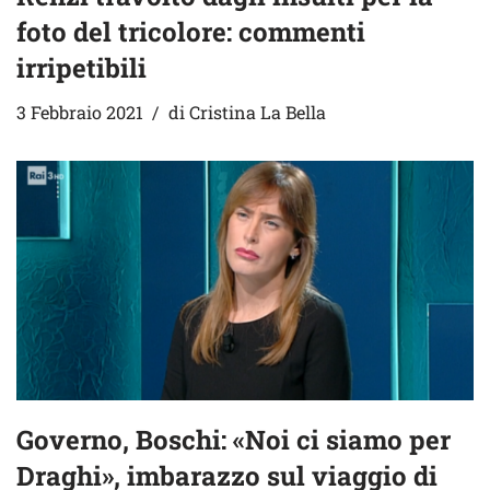
foto del tricolore: commenti
irripetibili
3 Febbraio 2021
di
Cristina La Bella
Governo, Boschi: «Noi ci siamo per
Draghi», imbarazzo sul viaggio di