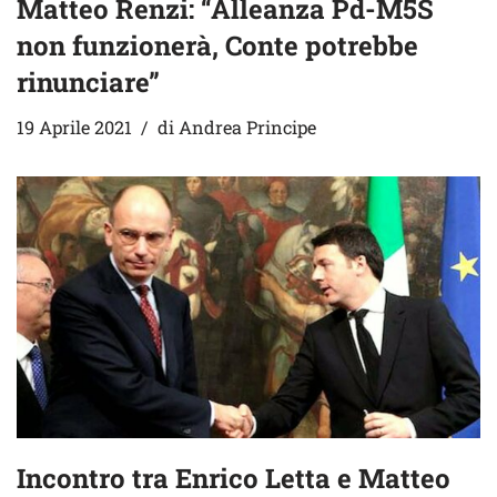
Matteo Renzi: “Alleanza Pd-M5S
non funzionerà, Conte potrebbe
rinunciare”
19 Aprile 2021
di
Andrea Principe
Incontro tra Enrico Letta e Matteo