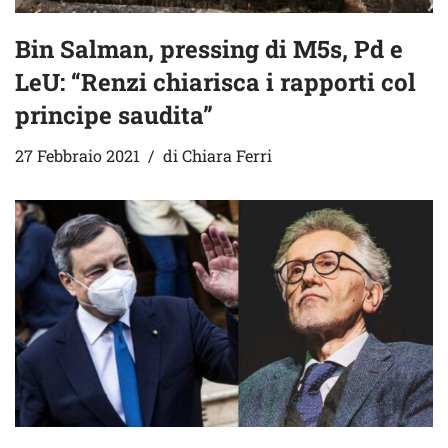
Bin Salman, pressing di M5s, Pd e
LeU: “Renzi chiarisca i rapporti col
principe saudita”
27 Febbraio 2021
di
Chiara Ferri