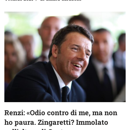
Renzi: «Odio contro di me, ma non
ho paura. Zingaretti? Immolato