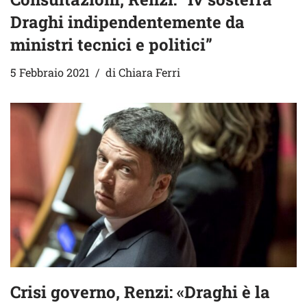
Draghi indipendentemente da
ministri tecnici e politici”
5 Febbraio 2021
di
Chiara Ferri
Crisi governo, Renzi: «Draghi è la