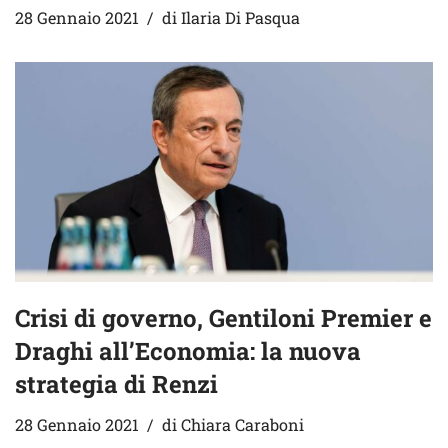
28 Gennaio 2021
di
Ilaria Di Pasqua
Crisi di governo, Gentiloni Premier e
Draghi all’Economia: la nuova
strategia di Renzi
28 Gennaio 2021
di
Chiara Caraboni