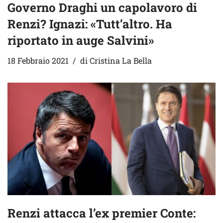
Governo Draghi un capolavoro di
Renzi? Ignazi: «Tutt’altro. Ha
riportato in auge Salvini»
18 Febbraio 2021
di
Cristina La Bella
Renzi attacca l’ex premier Conte: