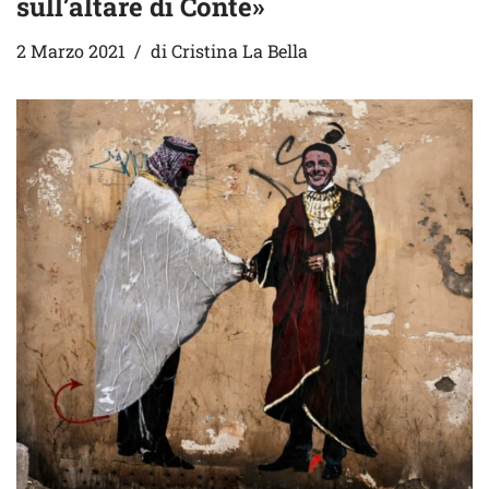
sull’altare di Conte»
2 Marzo 2021
di
Cristina La Bella