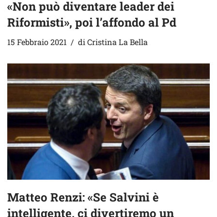
«Non può diventare leader dei
Riformisti», poi l’affondo al Pd
15 Febbraio 2021
di
Cristina La Bella
Matteo Renzi: «Se Salvini è
intelligente, ci divertiremo un