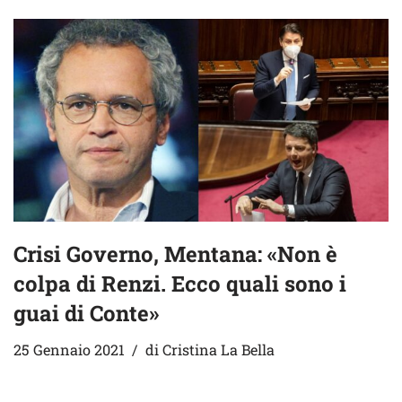
Crisi Governo, Mentana: «Non è
colpa di Renzi. Ecco quali sono i
guai di Conte»
25 Gennaio 2021
di
Cristina La Bella