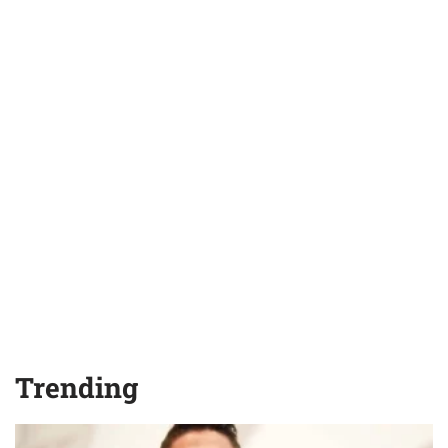
Trending