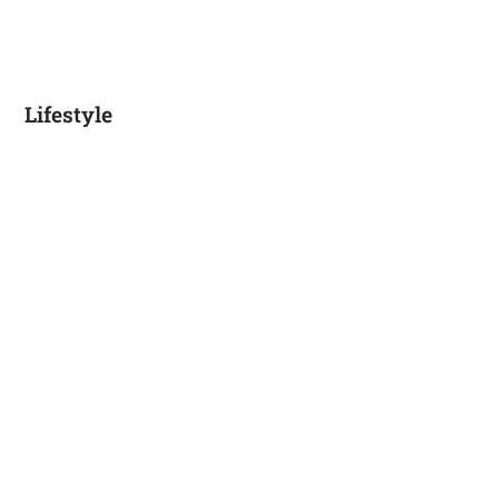
Lifestyle