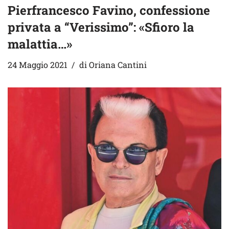
Pierfrancesco Favino, confessione
privata a “Verissimo”: «Sfioro la
malattia…»
24 Maggio 2021
di
Oriana Cantini