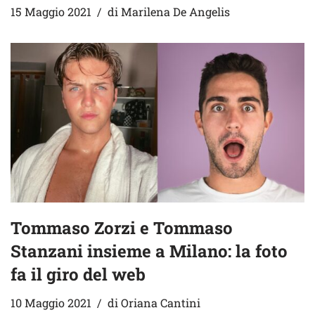
15 Maggio 2021
di
Marilena De Angelis
Tommaso Zorzi e Tommaso
Stanzani insieme a Milano: la foto
fa il giro del web
10 Maggio 2021
di
Oriana Cantini