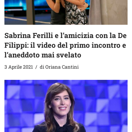
Sabrina Ferilli e l’amicizia con la De
Filippi: il video del primo incontro e
l’aneddoto mai svelato
3 Aprile 2021
di
Oriana Cantini