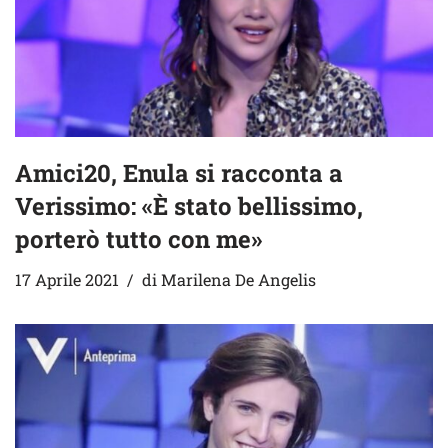
Amici20, Enula si racconta a
Verissimo: «È stato bellissimo,
porterò tutto con me»
17 Aprile 2021
di
Marilena De Angelis