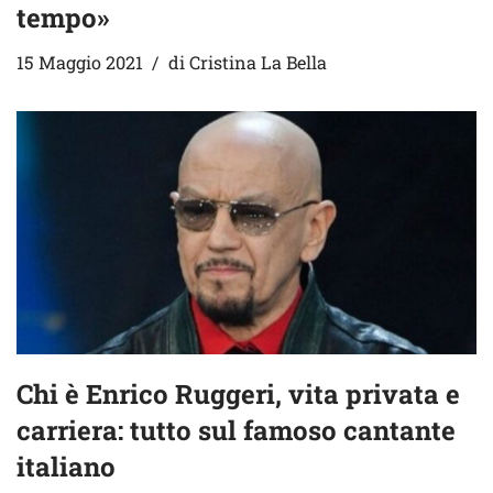
tempo»
15 Maggio 2021
di
Cristina La Bella
Chi è Enrico Ruggeri, vita privata e
carriera: tutto sul famoso cantante
italiano