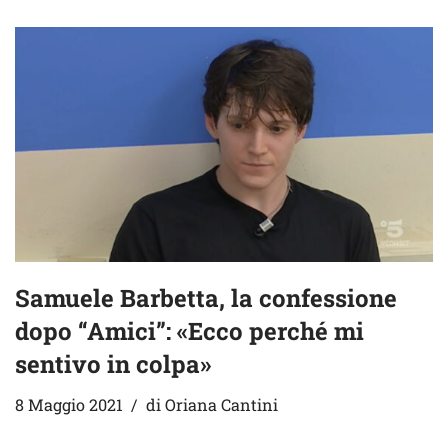
Samuele Barbetta, la confessione
dopo “Amici”: «Ecco perché mi
sentivo in colpa»
8 Maggio 2021
di
Oriana Cantini