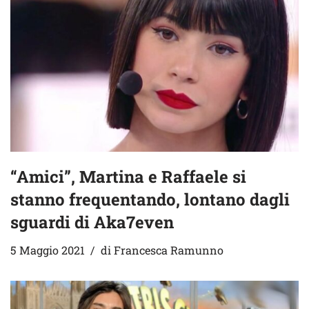
“Amici”, Martina e Raffaele si
stanno frequentando, lontano dagli
sguardi di Aka7even
5 Maggio 2021
di
Francesca Ramunno