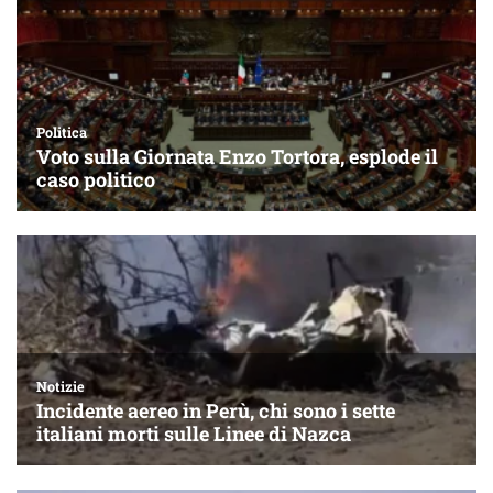
Politica
Voto sulla Giornata Enzo Tortora, esplode il
caso politico
Notizie
Incidente aereo in Perù, chi sono i sette
italiani morti sulle Linee di Nazca