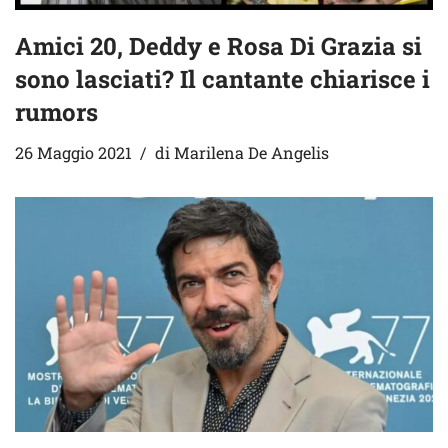
Amici 20, Deddy e Rosa Di Grazia si
sono lasciati? Il cantante chiarisce i
rumors
26 Maggio 2021
di
Marilena De Angelis