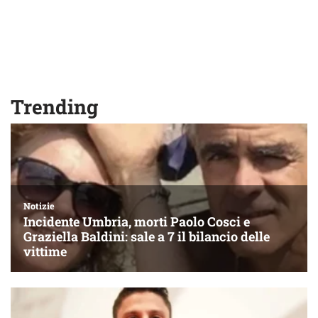
Trending
Notizie
Incidente Umbria, morti Paolo Cosci e
Graziella Baldini: sale a 7 il bilancio delle
vittime