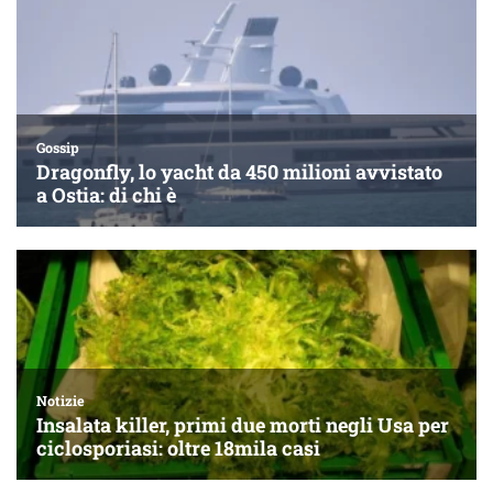
Gossip
Dragonfly, lo yacht da 450 milioni avvistato
a Ostia: di chi è
Notizie
Insalata killer, primi due morti negli Usa per
ciclosporiasi: oltre 18mila casi