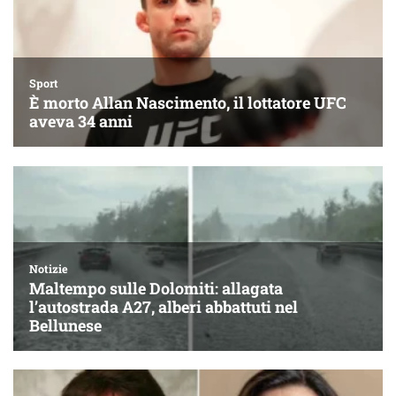
Sport
È morto Allan Nascimento, il lottatore UFC
aveva 34 anni
Notizie
Maltempo sulle Dolomiti: allagata
l’autostrada A27, alberi abbattuti nel
Bellunese