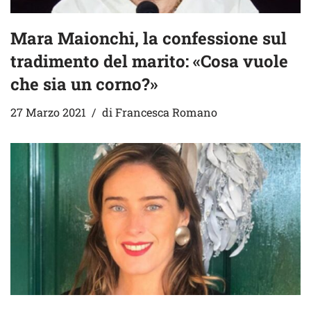
Mara Maionchi, la confessione sul
tradimento del marito: «Cosa vuole
che sia un corno?»
27 Marzo 2021
di
Francesca Romano