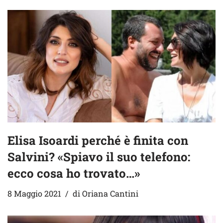
Elisa Isoardi perché è finita con
Salvini? «Spiavo il suo telefono:
ecco cosa ho trovato…»
8 Maggio 2021
di
Oriana Cantini