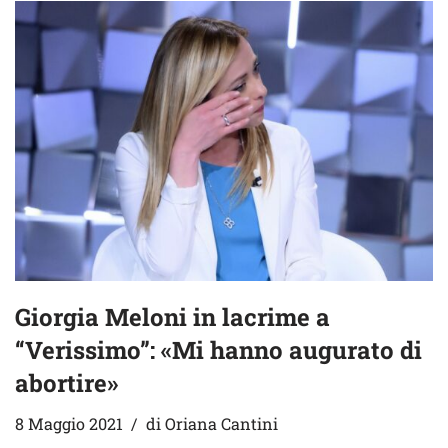
Giorgia Meloni in lacrime a
“Verissimo”: «Mi hanno augurato di
abortire»
8 Maggio 2021
di
Oriana Cantini