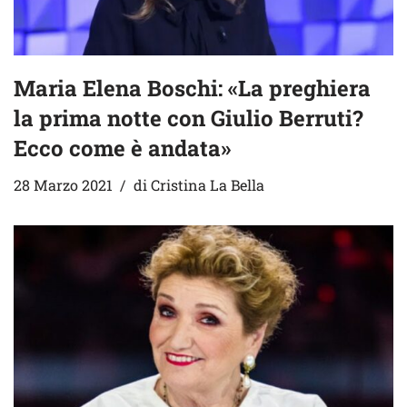
Maria Elena Boschi: «La preghiera
la prima notte con Giulio Berruti?
Ecco come è andata»
28 Marzo 2021
di
Cristina La Bella