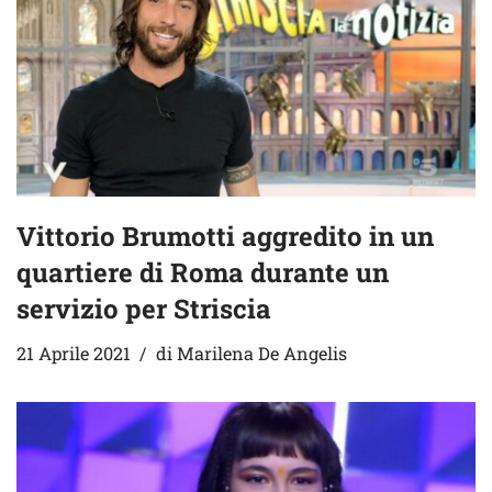
Vittorio Brumotti aggredito in un
quartiere di Roma durante un
servizio per Striscia
21 Aprile 2021
di
Marilena De Angelis