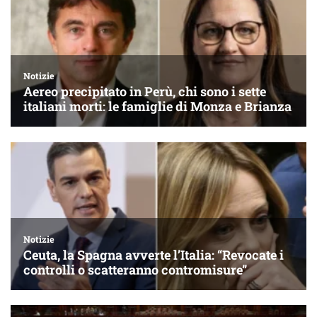
Notizie
Aereo precipitato in Perù, chi sono i sette
italiani morti: le famiglie di Monza e Brianza
Notizie
Ceuta, la Spagna avverte l’Italia: “Revocate i
controlli o scatteranno contromisure”