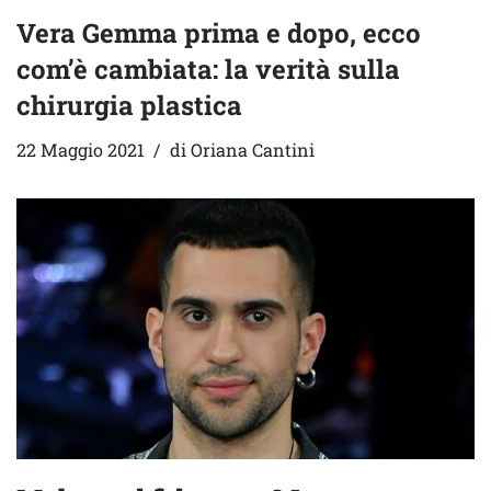
Vera Gemma prima e dopo, ecco
com’è cambiata: la verità sulla
chirurgia plastica
22 Maggio 2021
di
Oriana Cantini