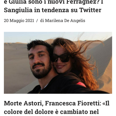
e Giulia sono i nuovi Ferragnez? I
Sangiulia in tendenza su Twitter
20 Maggio 2021
di
Marilena De Angelis
Morte Astori, Francesca Fioretti: «Il
colore del dolore è cambiato nel