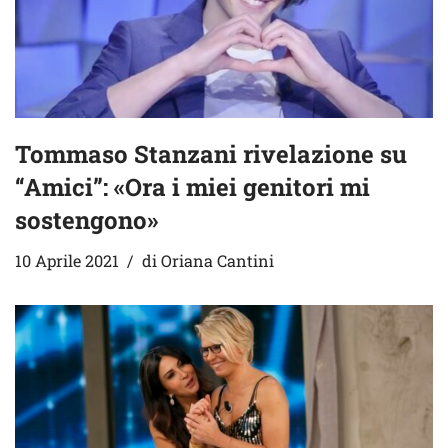
Tommaso Stanzani rivelazione su
“Amici”: «Ora i miei genitori mi
sostengono»
10 Aprile 2021
di
Oriana Cantini