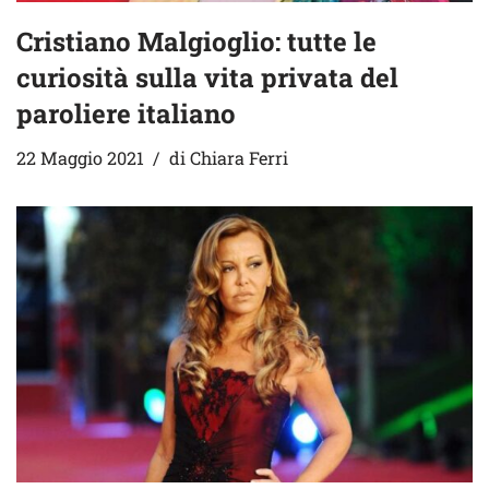
Cristiano Malgioglio: tutte le
curiosità sulla vita privata del
paroliere italiano
22 Maggio 2021
di
Chiara Ferri