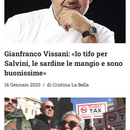
Gianfranco Vissani: «Io tifo per
Salvini, le sardine le mangio e sono
buonissime»
16 Gennaio 2020
di
Cristina La Bella