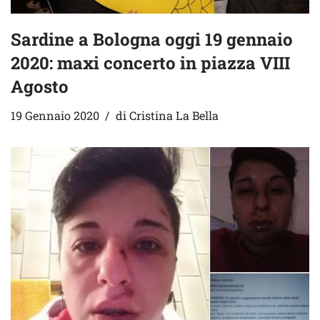
Sardine a Bologna oggi 19 gennaio
2020: maxi concerto in piazza VIII
Agosto
19 Gennaio 2020
di
Cristina La Bella