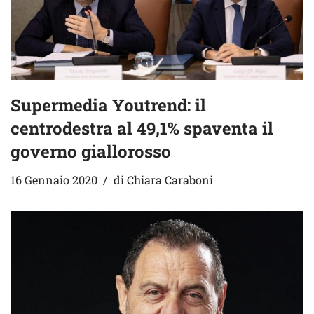
Supermedia Youtrend: il
centrodestra al 49,1% spaventa il
governo giallorosso
16 Gennaio 2020
di
Chiara Caraboni