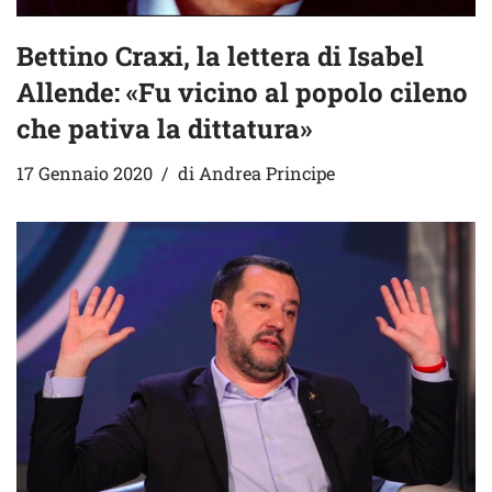
Bettino Craxi, la lettera di Isabel
Allende: «Fu vicino al popolo cileno
che pativa la dittatura»
17 Gennaio 2020
di
Andrea Principe