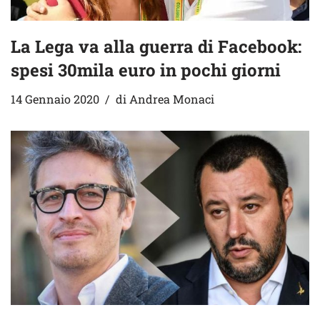
La Lega va alla guerra di Facebook:
spesi 30mila euro in pochi giorni
14 Gennaio 2020
di
Andrea Monaci