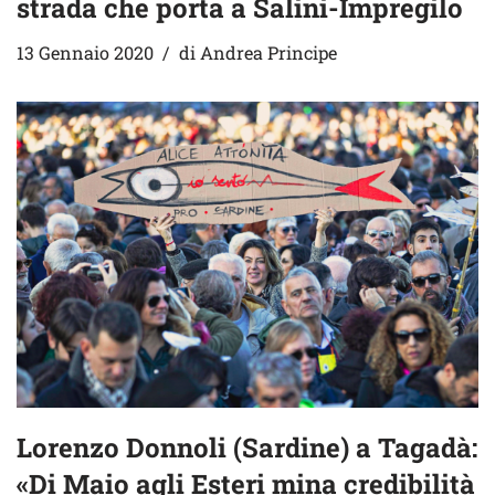
strada che porta a Salini-Impregilo
13 Gennaio 2020
di
Andrea Principe
Lorenzo Donnoli (Sardine) a Tagadà:
«Di Maio agli Esteri mina credibilità