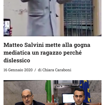
Matteo Salvini mette alla gogna
mediatica un ragazzo perché
dislessico
16 Gennaio 2020
di
Chiara Caraboni