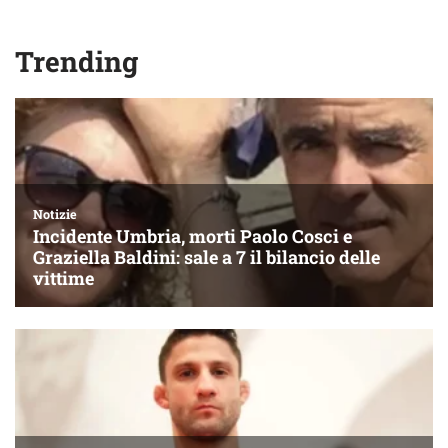
Trending