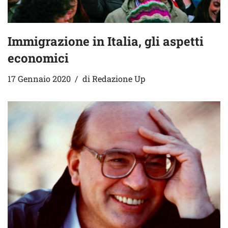
Immigrazione in Italia, gli aspetti
economici
17 Gennaio 2020
di
Redazione Up