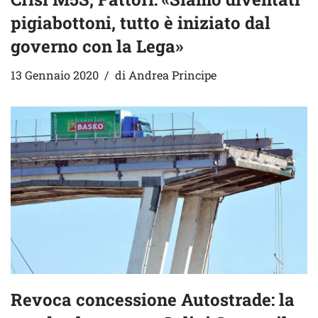
pigiabottoni, tutto è iniziato dal
governo con la Lega»
13 Gennaio 2020
di
Andrea Principe
Revoca concessione Autostrade: la