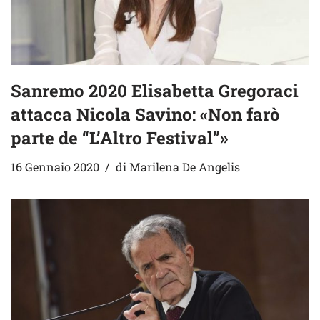
Sanremo 2020 Elisabetta Gregoraci
attacca Nicola Savino: «Non farò
parte de “L’Altro Festival”»
16 Gennaio 2020
di
Marilena De Angelis