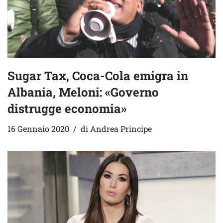
Sugar Tax, Coca-Cola emigra in
Albania, Meloni: «Governo
distrugge economia»
16 Gennaio 2020
di
Andrea Principe