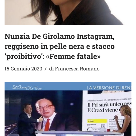
Nunzia De Girolamo Instagram,
reggiseno in pelle nera e stacco
‘proibitivo’: «Femme fatale»
15 Gennaio 2020
di
Francesca Romano