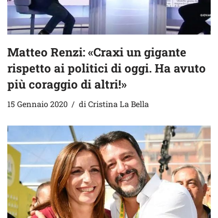
Matteo Renzi: «Craxi un gigante
rispetto ai politici di oggi. Ha avuto
più coraggio di altri!»
15 Gennaio 2020
di
Cristina La Bella