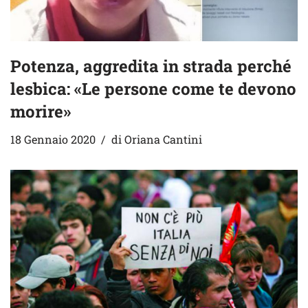
Potenza, aggredita in strada perché
lesbica: «Le persone come te devono
morire»
18 Gennaio 2020
di
Oriana Cantini