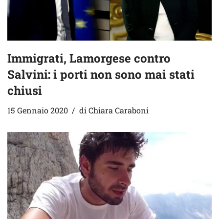
Immigrati, Lamorgese contro
Salvini: i porti non sono mai stati
chiusi
15 Gennaio 2020
di
Chiara Caraboni