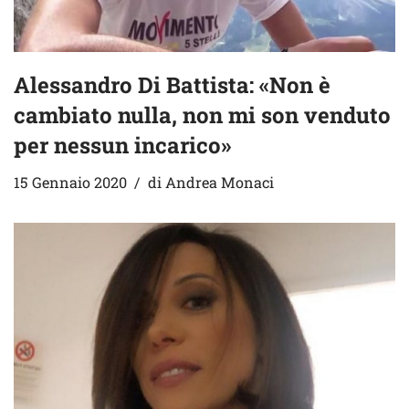
Alessandro Di Battista: «Non è
cambiato nulla, non mi son venduto
per nessun incarico»
15 Gennaio 2020
di
Andrea Monaci