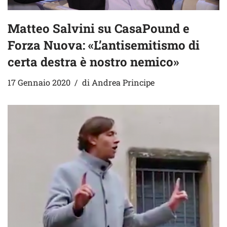
Matteo Salvini su CasaPound e
Forza Nuova: «L’antisemitismo di
certa destra è nostro nemico»
17 Gennaio 2020
di
Andrea Principe