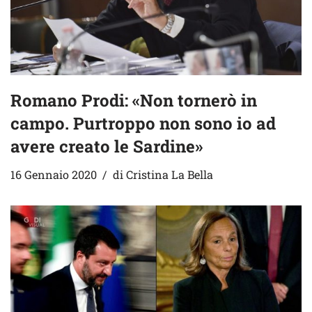
Romano Prodi: «Non tornerò in
campo. Purtroppo non sono io ad
avere creato le Sardine»
16 Gennaio 2020
di
Cristina La Bella