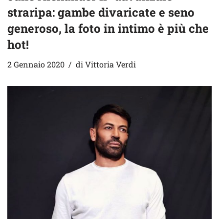
straripa: gambe divaricate e seno
generoso, la foto in intimo è più che
hot!
2 Gennaio 2020
di
Vittoria Verdi