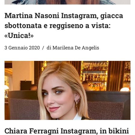
Martina Nasoni Instagram, giacca
sbottonata e reggiseno a vista:
«Unica!»
3 Gennaio 2020
di
Marilena De Angelis
Chiara Ferragni Instagram, in bikini