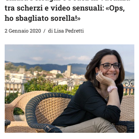
tra scherzi e video sensuali: «Ops,
ho sbagliato sorella!»
2 Gennaio 2020
di
Lisa Pedretti