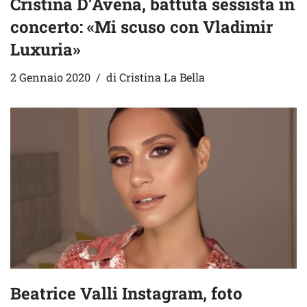
Cristina D’Avena, battuta sessista in
concerto: «Mi scuso con Vladimir
Luxuria»
2 Gennaio 2020
di
Cristina La Bella
Beatrice Valli Instagram, foto