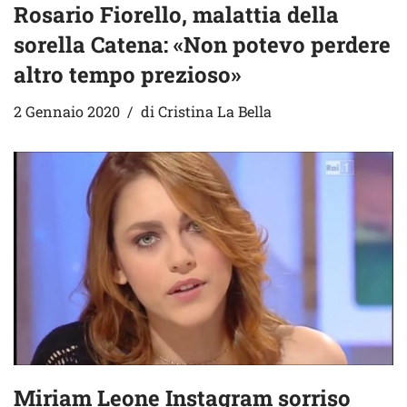
Rosario Fiorello, malattia della
sorella Catena: «Non potevo perdere
altro tempo prezioso»
2 Gennaio 2020
di
Cristina La Bella
Miriam Leone Instagram sorriso