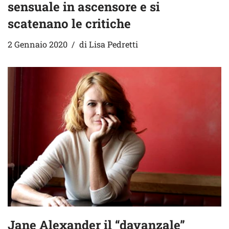
sensuale in ascensore e si
scatenano le critiche
2 Gennaio 2020
di
Lisa Pedretti
Jane Alexander il “davanzale”