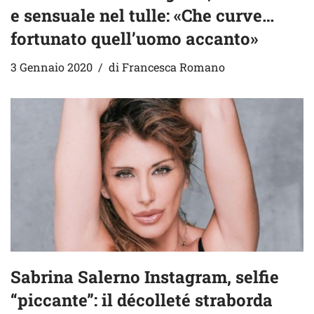
e sensuale nel tulle: «Che curve…
fortunato quell’uomo accanto»
3 Gennaio 2020
di
Francesca Romano
Sabrina Salerno Instagram, selfie
“piccante”: il décolleté straborda