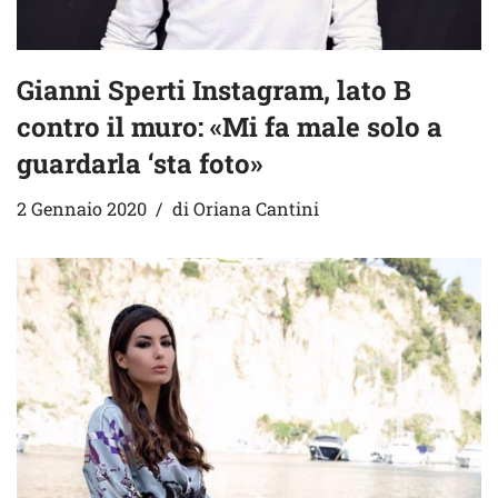
Gianni Sperti Instagram, lato B
contro il muro: «Mi fa male solo a
guardarla ‘sta foto»
2 Gennaio 2020
di
Oriana Cantini