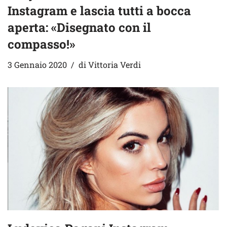
Instagram e lascia tutti a bocca
aperta: «Disegnato con il
compasso!»
3 Gennaio 2020
di
Vittoria Verdi