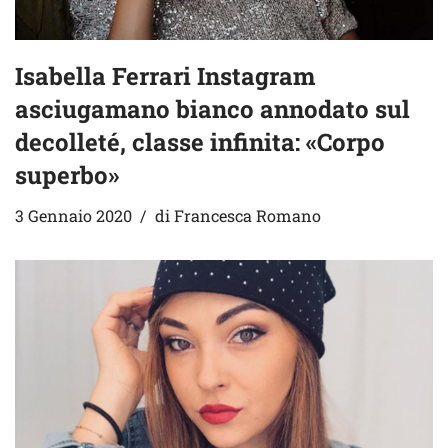
Isabella Ferrari Instagram
asciugamano bianco annodato sul
decolleté, classe infinita: «Corpo
superbo»
3 Gennaio 2020
di
Francesca Romano