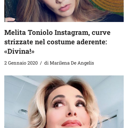
Melita Toniolo Instagram, curve
strizzate nel costume aderente:
«Divina!»
2 Gennaio 2020
di
Marilena De Angelis