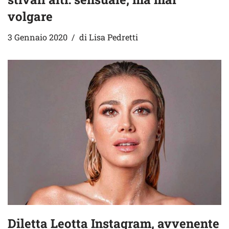
volgare
3 Gennaio 2020
di
Lisa Pedretti
Diletta Leotta Instagram, avvenente