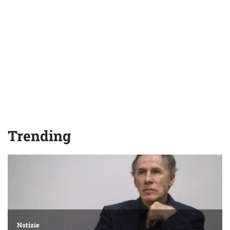
Trending