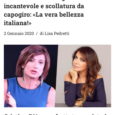
incantevole e scollatura da
capogiro: «La vera bellezza
italiana!»
2 Gennaio 2020
di
Lisa Pedretti