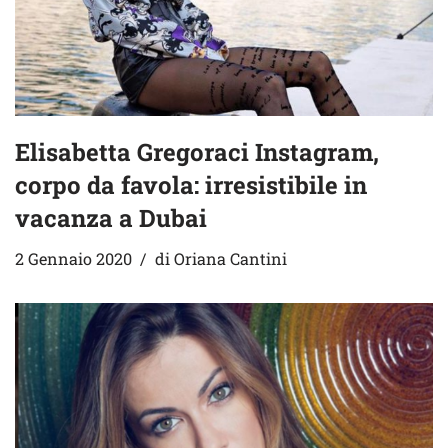
Elisabetta Gregoraci Instagram,
corpo da favola: irresistibile in
vacanza a Dubai
2 Gennaio 2020
di
Oriana Cantini