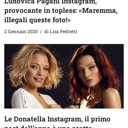
Ludovica Pagani Instagram,
provocante in topless: «Maremma,
illegali queste foto!»
2 Gennaio 2020
di
Lisa Pedretti
Le Donatella Instagram, il primo