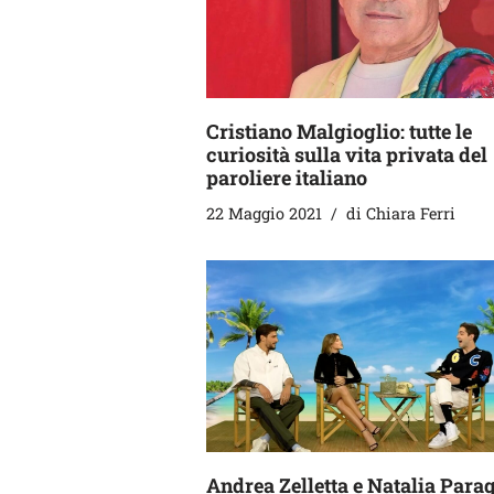
Cristiano Malgioglio: tutte le
curiosità sulla vita privata del
paroliere italiano
22 Maggio 2021
di
Chiara Ferri
Andrea Zelletta e Natalia Parag