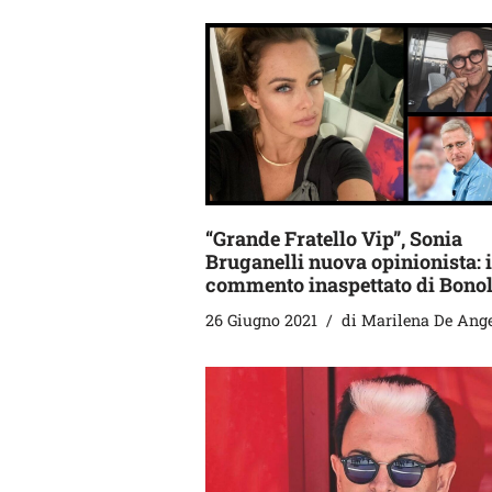
“Grande Fratello Vip”, Sonia
Bruganelli nuova opinionista: i
commento inaspettato di Bonol
26 Giugno 2021
di
Marilena De Ange