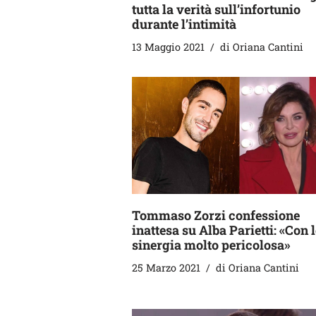
tutta la verità sull’infortunio
durante l’intimità
13 Maggio 2021
di
Oriana Cantini
Tommaso Zorzi confessione
inattesa su Alba Parietti: «Con l
sinergia molto pericolosa»
25 Marzo 2021
di
Oriana Cantini