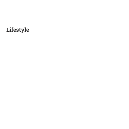
Lifestyle