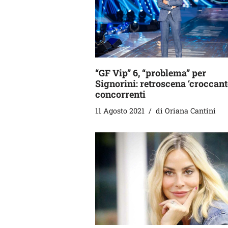
“GF Vip” 6, “problema” per
Signorini: retroscena ‘croccant
concorrenti
11 Agosto 2021
di
Oriana Cantini