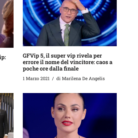
GFVip 5, il super vip rivela per
ip:
errore il nome del vincitore: caos a
poche ore dalla finale
1 Marzo 2021
di
Marilena De Angelis