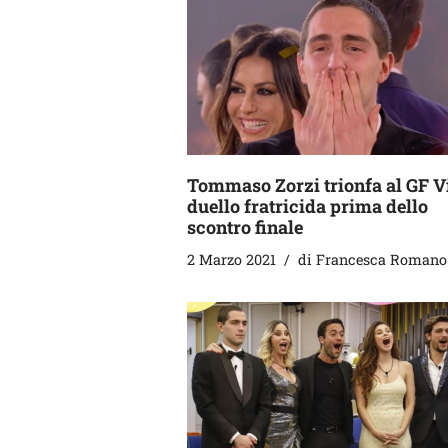
Tommaso Zorzi trionfa al GF V
duello fratricida prima dello
scontro finale
2 Marzo 2021
di
Francesca Romano