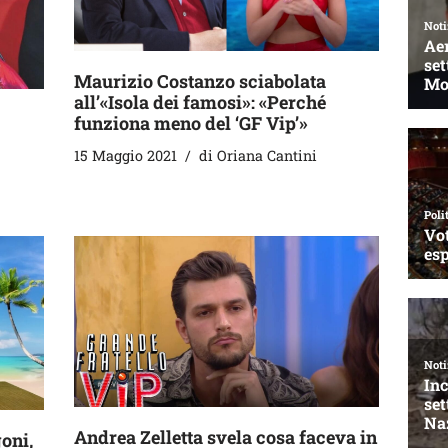
Maurizio Costanzo sciabolata
all’«Isola dei famosi»: «Perché
funziona meno del ‘GF Vip’»
15 Maggio 2021
di
Oriana Cantini
Andrea Zelletta svela cosa faceva in
oni,