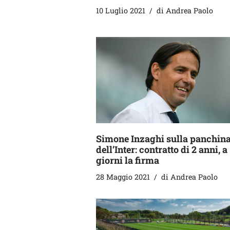
10 Luglio 2021
di
Andrea Paolo
Simone Inzaghi sulla panchin
dell’Inter: contratto di 2 anni, a
giorni la firma
28 Maggio 2021
di
Andrea Paolo