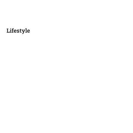
Lifestyle