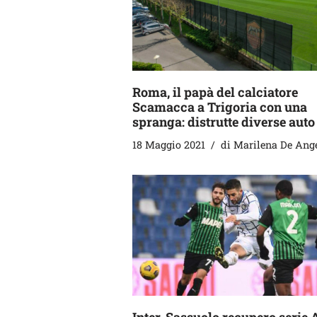
Roma, il papà del calciatore
Scamacca a Trigoria con una
spranga: distrutte diverse auto
18 Maggio 2021
di
Marilena De Ange