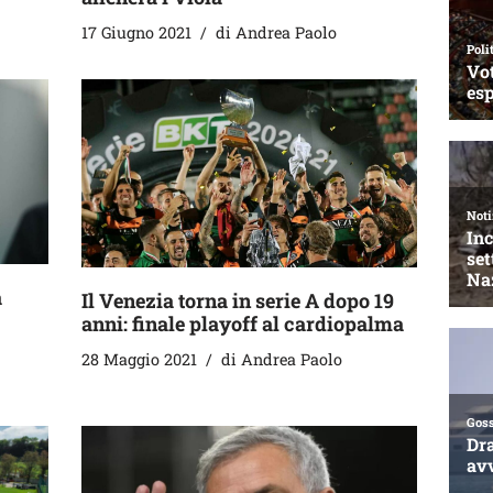
17 Giugno 2021
di
Andrea Paolo
a
Il Venezia torna in serie A dopo 19
anni: finale playoff al cardiopalma
28 Maggio 2021
di
Andrea Paolo