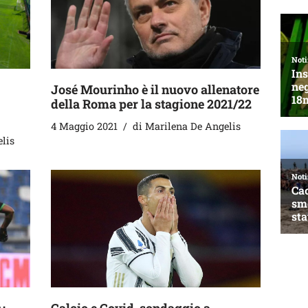
José Mourinho è il nuovo allenatore
della Roma per la stagione 2021/22
4 Maggio 2021
di
Marilena De Angelis
lis