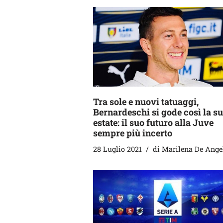
Tra sole e nuovi tatuaggi,
Bernardeschi si gode così la s
estate: il suo futuro alla Juve
sempre più incerto
28 Luglio 2021
di
Marilena De Ange