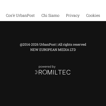
Cos’è UrbanPost
Chi Siamo
Privacy
Cookies
@2014-2026 UrbanPost | All rights reserved
NEW EUROPEAN MEDIA LTD