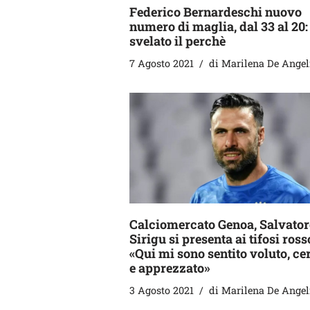
Federico Bernardeschi nuovo
numero di maglia, dal 33 al 20:
svelato il perchè
7 Agosto 2021
di
Marilena De Angel
Calciomercato Genoa, Salvator
Sirigu si presenta ai tifosi ross
«Qui mi sono sentito voluto, ce
e apprezzato»
3 Agosto 2021
di
Marilena De Angel