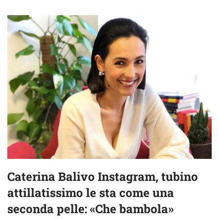
Caterina Balivo Instagram, tubino
attillatissimo le sta come una
seconda pelle: «Che bambola»