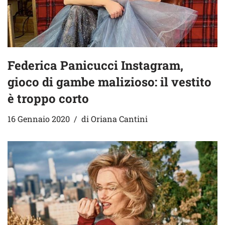
Federica Panicucci Instagram,
gioco di gambe malizioso: il vestito
è troppo corto
16 Gennaio 2020
di
Oriana Cantini