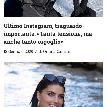
Ultimo Instagram, traguardo
importante: «Tanta tensione, ma
anche tanto orgoglio»
13 Gennaio 2020
di
Oriana Cantini