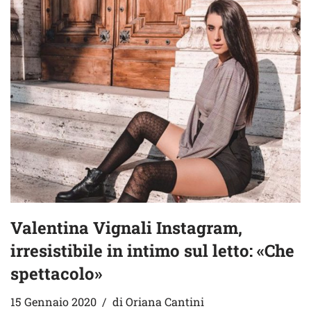
Valentina Vignali Instagram,
irresistibile in intimo sul letto: «Che
spettacolo»
15 Gennaio 2020
di
Oriana Cantini