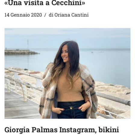
«Una visita a Cecchini»
14 Gennaio 2020
di
Oriana Cantini
Giorgia Palmas Instagram, bikini