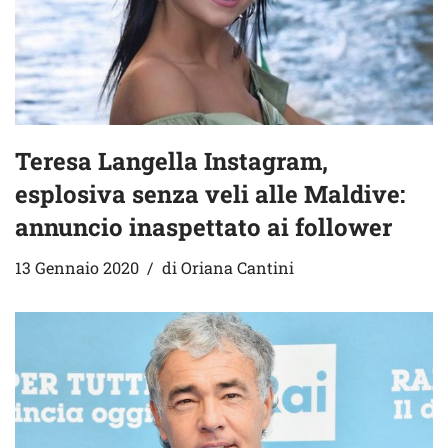
Teresa Langella Instagram,
esplosiva senza veli alle Maldive:
annuncio inaspettato ai follower
13 Gennaio 2020
di
Oriana Cantini