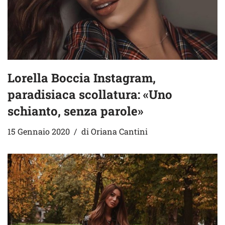
Lorella Boccia Instagram,
paradisiaca scollatura: «Uno
schianto, senza parole»
15 Gennaio 2020
di
Oriana Cantini