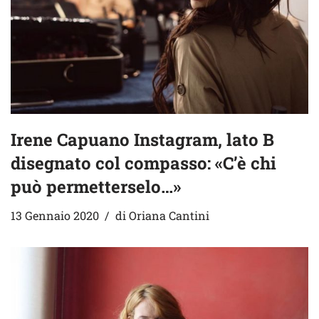
Irene Capuano Instagram, lato B
disegnato col compasso: «C’è chi
può permetterselo…»
13 Gennaio 2020
di
Oriana Cantini