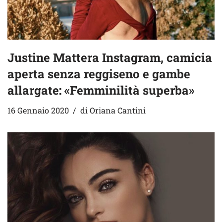
Justine Mattera Instagram, camicia
aperta senza reggiseno e gambe
allargate: «Femminilità superba»
16 Gennaio 2020
di
Oriana Cantini