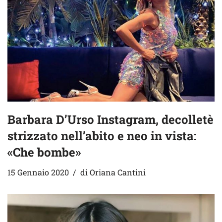
Barbara D’Urso Instagram, decolletè
strizzato nell’abito e neo in vista:
«Che bombe»
15 Gennaio 2020
di
Oriana Cantini