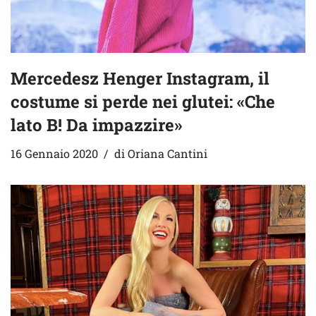
Mercedesz Henger Instagram, il
costume si perde nei glutei: «Che
lato B! Da impazzire»
16 Gennaio 2020
di
Oriana Cantini