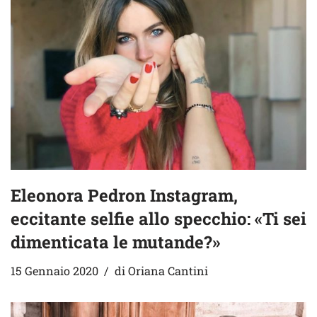
Eleonora Pedron Instagram,
eccitante selfie allo specchio: «Ti sei
dimenticata le mutande?»
15 Gennaio 2020
di
Oriana Cantini