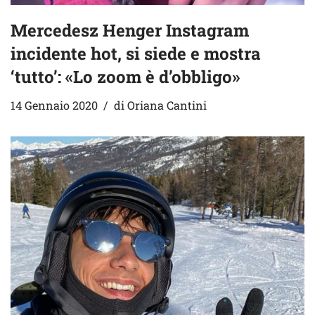
Mercedesz Henger Instagram
incidente hot, si siede e mostra
‘tutto’: «Lo zoom è d’obbligo»
14 Gennaio 2020
di
Oriana Cantini