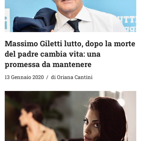
Massimo Giletti lutto, dopo la morte
del padre cambia vita: una
promessa da mantenere
13 Gennaio 2020
di
Oriana Cantini