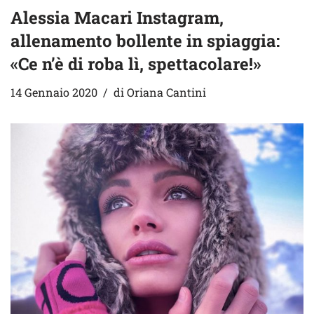
Alessia Macari Instagram,
allenamento bollente in spiaggia:
«Ce n’è di roba lì, spettacolare!»
14 Gennaio 2020
di
Oriana Cantini