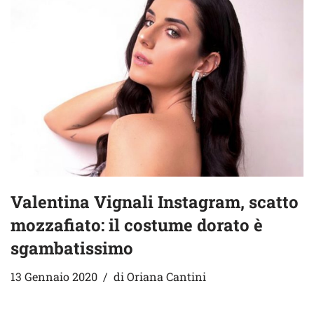
Valentina Vignali Instagram, scatto
mozzafiato: il costume dorato è
sgambatissimo
13 Gennaio 2020
di
Oriana Cantini