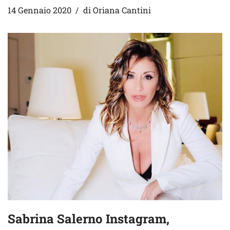
14 Gennaio 2020
di
Oriana Cantini
Sabrina Salerno Instagram,