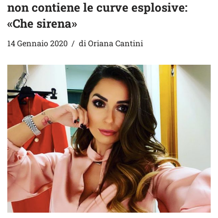
non contiene le curve esplosive:
«Che sirena»
14 Gennaio 2020
di
Oriana Cantini