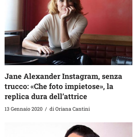
Jane Alexander Instagram, senza
trucco: «Che foto impietose», la
replica dura dell’attrice
13 Gennaio 2020
di
Oriana Cantini