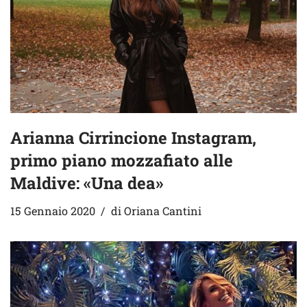
Arianna Cirrincione Instagram,
primo piano mozzafiato alle
Maldive: «Una dea»
15 Gennaio 2020
di
Oriana Cantini