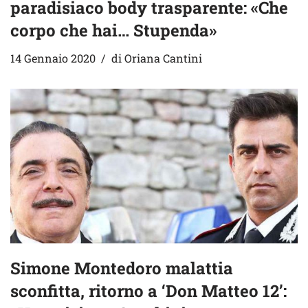
paradisiaco body trasparente: «Che
corpo che hai… Stupenda»
14 Gennaio 2020
di
Oriana Cantini
Simone Montedoro malattia
sconfitta, ritorno a ‘Don Matteo 12’: