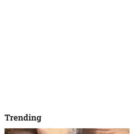
Trending