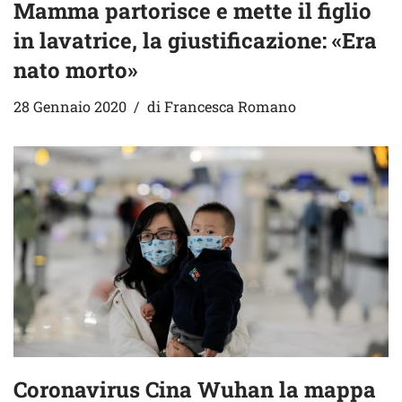
Mamma partorisce e mette il figlio
in lavatrice, la giustificazione: «Era
nato morto»
28 Gennaio 2020
di
Francesca Romano
Coronavirus Cina Wuhan la mappa