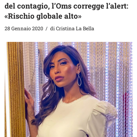
del contagio, l’Oms corregge l’alert:
«Rischio globale alto»
28 Gennaio 2020
di
Cristina La Bella