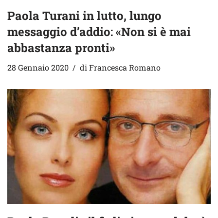
Paola Turani in lutto, lungo
messaggio d’addio: «Non si è mai
abbastanza pronti»
28 Gennaio 2020
di
Francesca Romano