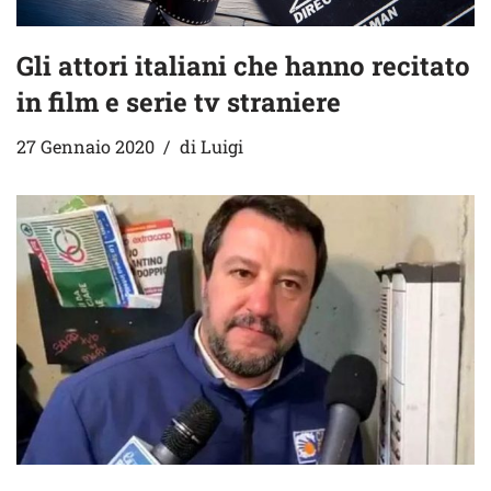
Gli attori italiani che hanno recitato
in film e serie tv straniere
27 Gennaio 2020
di
Luigi