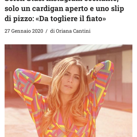
solo un cardigan aperto e uno slip
di pizzo: «Da togliere il fiato»
27 Gennaio 2020
di
Oriana Cantini