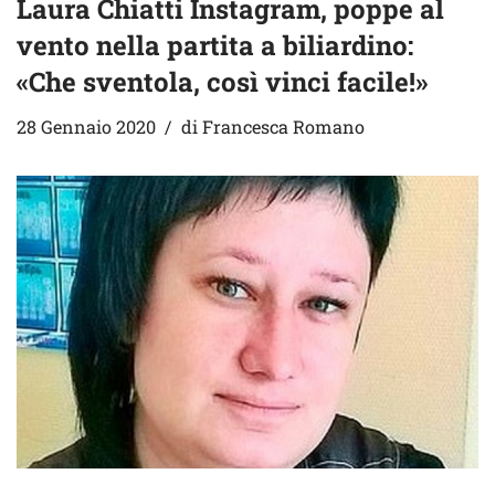
Laura Chiatti Instagram, poppe al
vento nella partita a biliardino:
«Che sventola, così vinci facile!»
28 Gennaio 2020
di
Francesca Romano