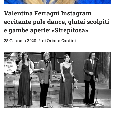
Valentina Ferragni Instagram
eccitante pole dance, glutei scolpiti
e gambe aperte: «Strepitosa»
28 Gennaio 2020
di
Oriana Cantini