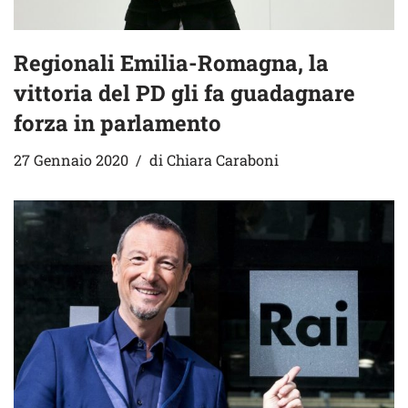
Regionali Emilia-Romagna, la
vittoria del PD gli fa guadagnare
forza in parlamento
27 Gennaio 2020
di
Chiara Caraboni