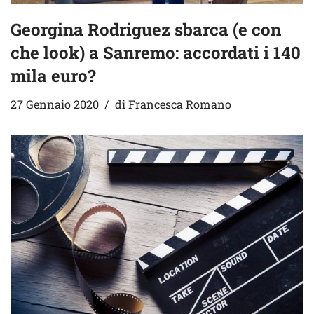
Georgina Rodriguez sbarca (e con
che look) a Sanremo: accordati i 140
mila euro?
27 Gennaio 2020
di
Francesca Romano