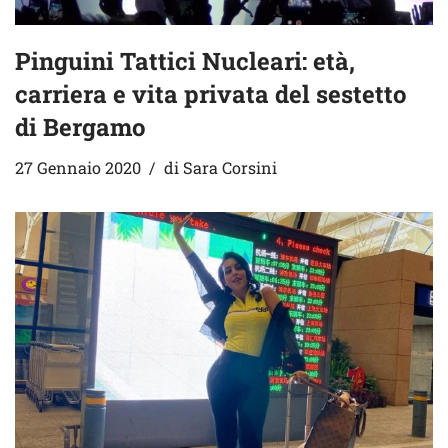
Pinguini Tattici Nucleari: età,
carriera e vita privata del sestetto
di Bergamo
27 Gennaio 2020
di
Sara Corsini