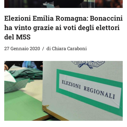
Elezioni Emilia Romagna: Bonaccini
ha vinto grazie ai voti degli elettori
del M5S
27 Gennaio 2020
di
Chiara Caraboni