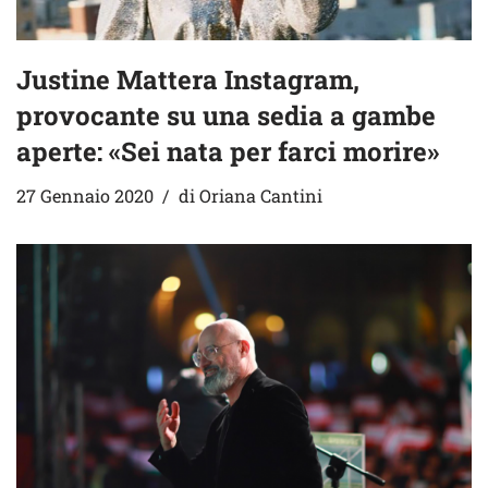
Justine Mattera Instagram,
provocante su una sedia a gambe
aperte: «Sei nata per farci morire»
27 Gennaio 2020
di
Oriana Cantini