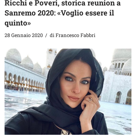
Ricchi e Poveri, storica reunion a
Sanremo 2020: «Voglio essere il
quinto»
28 Gennaio 2020
di
Francesco Fabbri