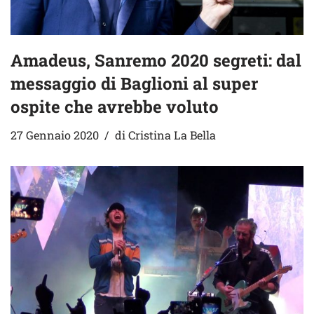
Amadeus, Sanremo 2020 segreti: dal
messaggio di Baglioni al super
ospite che avrebbe voluto
27 Gennaio 2020
di
Cristina La Bella