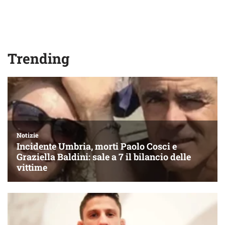
Trending