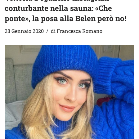
conturbante nella sauna: «Che
ponte», la posa alla Belen però no!
28 Gennaio 2020
di
Francesca Romano