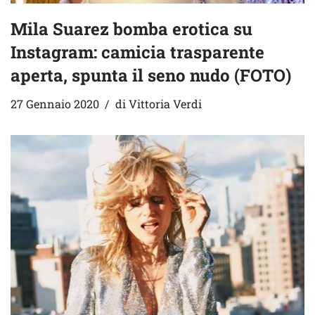
Mila Suarez bomba erotica su
Instagram: camicia trasparente
aperta, spunta il seno nudo (FOTO)
27 Gennaio 2020
di
Vittoria Verdi