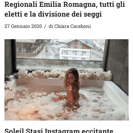
Regionali Emilia Romagna, tutti gli
eletti e la divisione dei seggi
27 Gennaio 2020
di
Chiara Caraboni
Soleil Stasi Instagram eccitante,