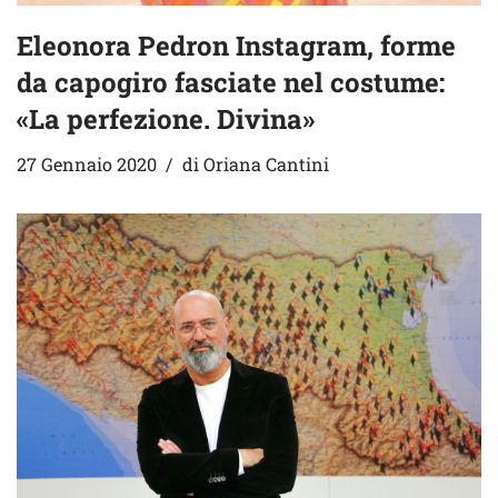
Eleonora Pedron Instagram, forme
da capogiro fasciate nel costume:
«La perfezione. Divina»
27 Gennaio 2020
di
Oriana Cantini