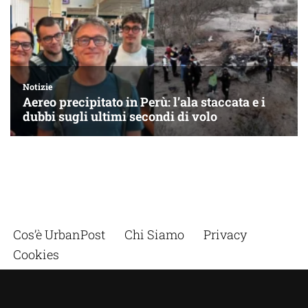
Cos’è UrbanPost
Chi Siamo
Privacy
Cookies