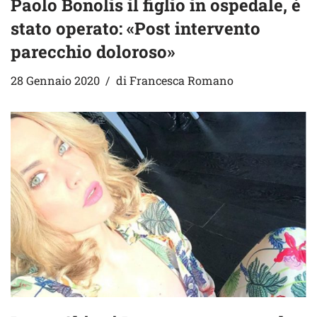
Paolo Bonolis il figlio in ospedale, è
stato operato: «Post intervento
parecchio doloroso»
28 Gennaio 2020
di
Francesca Romano