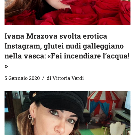
Ivana Mrazova svolta erotica
Instagram, glutei nudi galleggiano
nella vasca: «Fai incendiare l’acqua!
»
5 Gennaio 2020
di
Vittoria Verdi