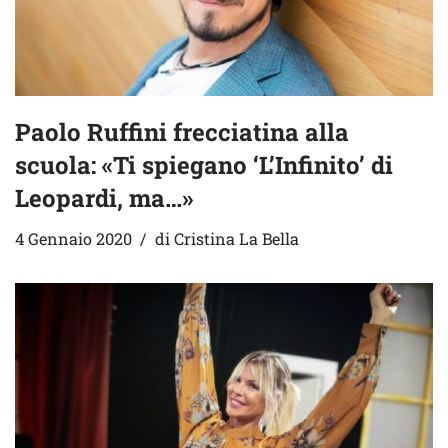
Paolo Ruffini frecciatina alla
scuola: «Ti spiegano ‘L’Infinito’ di
Leopardi, ma…»
4 Gennaio 2020
di
Cristina La Bella