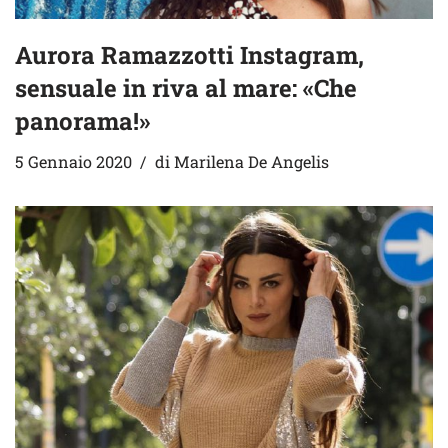
Aurora Ramazzotti Instagram,
sensuale in riva al mare: «Che
panorama!»
5 Gennaio 2020
di
Marilena De Angelis