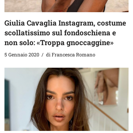
Giulia Cavaglia Instagram, costume
scollatissimo sul fondoschiena e
non solo: «Troppa gnoccaggine»
5 Gennaio 2020
di
Francesca Romano