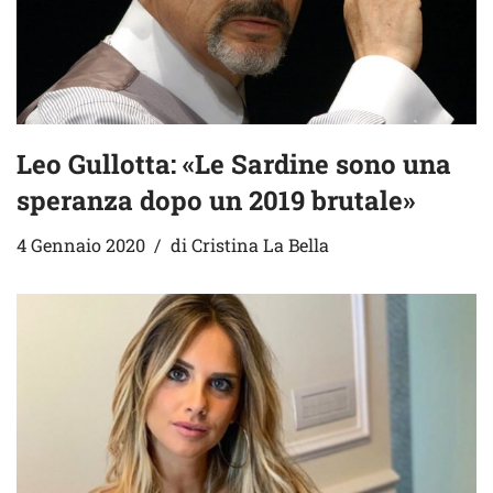
Leo Gullotta: «Le Sardine sono una
speranza dopo un 2019 brutale»
4 Gennaio 2020
di
Cristina La Bella