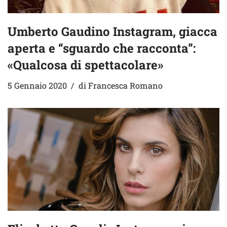
Umberto Gaudino Instagram, giacca
aperta e “sguardo che racconta”:
«Qualcosa di spettacolare»
5 Gennaio 2020
di
Francesca Romano