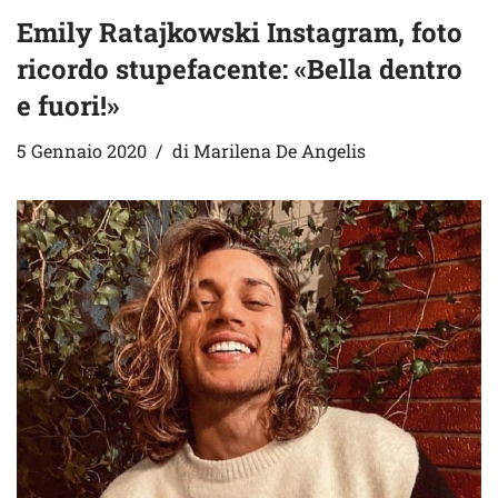
Emily Ratajkowski Instagram, foto
ricordo stupefacente: «Bella dentro
e fuori!»
5 Gennaio 2020
di
Marilena De Angelis