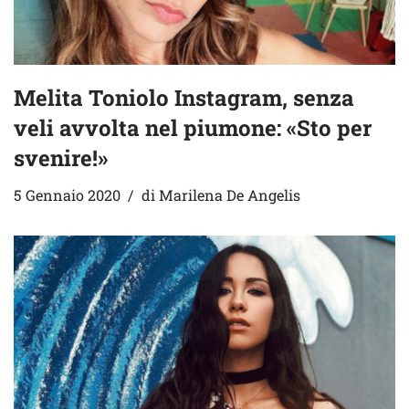
Melita Toniolo Instagram, senza
veli avvolta nel piumone: «Sto per
svenire!»
5 Gennaio 2020
di
Marilena De Angelis