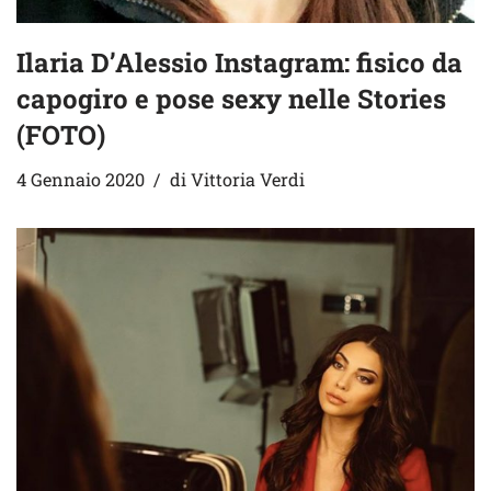
Ilaria D’Alessio Instagram: fisico da
capogiro e pose sexy nelle Stories
(FOTO)
4 Gennaio 2020
di
Vittoria Verdi