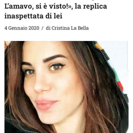
L’amavo, si è visto!», la replica
inaspettata di lei
4 Gennaio 2020
di
Cristina La Bella