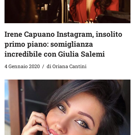
Irene Capuano Instagram, insolito
primo piano: somiglianza
incredibile con Giulia Salemi
4 Gennaio 2020
di
Oriana Cantini