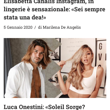
Elisabetta Canalis Instagram, in
lingerie è sensazionale: «Sei sempre
stata una dea!»
5 Gennaio 2020
di
Marilena De Angelis
Luca Onestini: «Soleil Sorge?