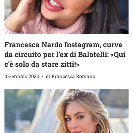
Francesca Nardo Instagram, curve
da circuito per l’ex di Balotelli: «Qui
c’è solo da stare zitti!»
4 Gennaio 2020
di
Francesca Romano