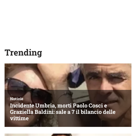
Trending