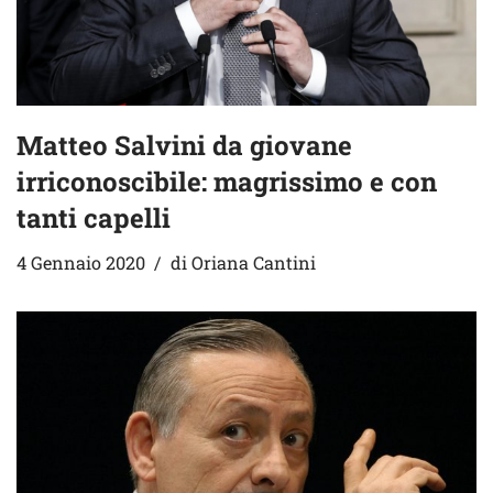
Matteo Salvini da giovane
irriconoscibile: magrissimo e con
tanti capelli
4 Gennaio 2020
di
Oriana Cantini