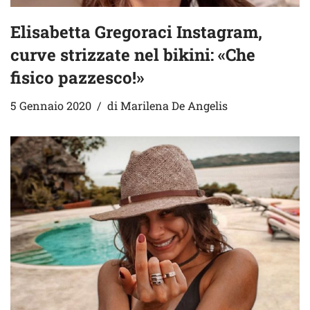
Elisabetta Gregoraci Instagram,
curve strizzate nel bikini: «Che
fisico pazzesco!»
5 Gennaio 2020
di
Marilena De Angelis