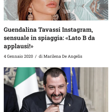
Guendalina Tavassi Instagram,
sensuale in spiaggia: «Lato B da
applausi!»
4 Gennaio 2020
di
Marilena De Angelis