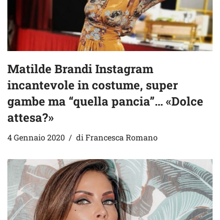
Matilde Brandi Instagram
incantevole in costume, super
gambe ma “quella pancia”… «Dolce
attesa?»
4 Gennaio 2020
di
Francesca Romano