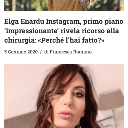
Elga Enardu Instagram, primo piano
‘impressionante’ rivela ricorso alla
chirurgia: «Perché l’hai fatto?»
5 Gennaio 2020
di
Francesca Romano