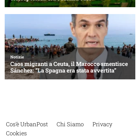
Cos’è UrbanPost
Chi Siamo
Privacy
Cookies