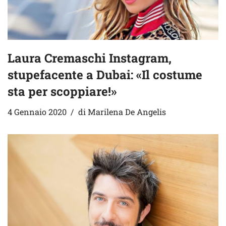
Laura Cremaschi Instagram,
stupefacente a Dubai: «Il costume
sta per scoppiare!»
4 Gennaio 2020
di
Marilena De Angelis